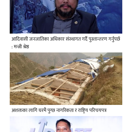
आदिवासी जनजातिका अधिकार संस्थागत गर्दै पुस्तान्तरण गर्नुपर्छ
: मन्त्री श्रेष्ठ
अशक्तका लागि घरमै पुग्छ नागरिकता र राष्ट्रिय परिचयपत्र