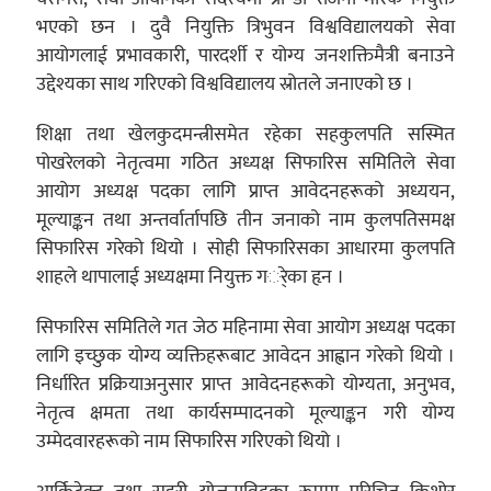
भएको छन । दुवै नियुक्ति त्रिभुवन विश्वविद्यालयको सेवा
आयोगलाई प्रभावकारी, पारदर्शी र योग्य जनशक्तिमैत्री बनाउने
उद्देश्यका साथ गरिएको विश्वविद्यालय स्रोतले जनाएको छ ।
शिक्षा तथा खेलकुदमन्त्रीसमेत रहेका सहकुलपति सस्मित
पोखरेलको नेतृत्वमा गठित अध्यक्ष सिफारिस समितिले सेवा
आयोग अध्यक्ष पदका लागि प्राप्त आवेदनहरूको अध्ययन,
मूल्याङ्कन तथा अन्तर्वार्तापछि तीन जनाको नाम कुलपतिसमक्ष
सिफारिस गरेको थियो । सोही सिफारिसका आधारमा कुलपति
शाहले थापालाई अध्यक्षमा नियुक्त गर्ेका हृन ।
सिफारिस समितिले गत जेठ महिनामा सेवा आयोग अध्यक्ष पदका
लागि इच्छुक योग्य व्यक्तिहरूबाट आवेदन आह्वान गरेको थियो ।
निर्धारित प्रक्रियाअनुसार प्राप्त आवेदनहरूको योग्यता, अनुभव,
नेतृत्व क्षमता तथा कार्यसम्पादनको मूल्याङ्कन गरी योग्य
उम्मेदवारहरूको नाम सिफारिस गरिएको थियो ।