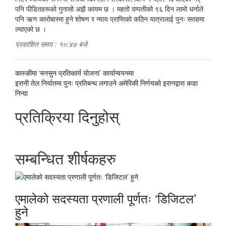
पनि पीडितहरूको गुनासो अझै कायम छ । महतो दम्पतीको ९६ दिन लामो धर्नाले
पनि ऋण कारोबारमा हुने शोषण र न्याय प्राप्तिको कठिन यात्रालाई पुनः सतहमा
ल्याएको छ ।
प्रकाशित समय : १०:४७ बजे
पछिल्लाे
कास्कीमा ‘मनसुन प्रतिकार्य योजना’ कार्यान्वयनमा
-
अघिल्लाे
इरानी तेल निर्यातमा पुनः प्रतिबन्ध लगाउने अमेरिकी निर्णयको इरानद्वारा कडा
-
निन्दा
प्रतिक्रिया दिनुहोस्
सम्बन्धित शीर्षकहरु
एमालेको सदस्यता प्रणाली पूर्णतः ‘डिजिटल’
हुने