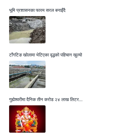
भूमि प्रशासनका फारम सरल बनाइँदै
टाँगटिङ खोलामा भेटिएका वृद्धको पहिचान खुल्यो
गुह्येश्वरीमा दैनिक तीन करोड २४ लाख लिटर...