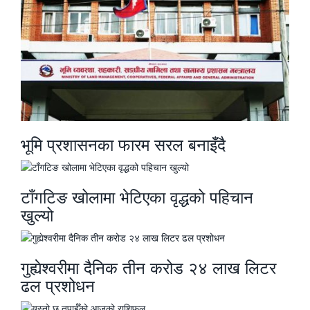
भूमि प्रशासनका फारम सरल बनाइँदै
टाँगटिङ खोलामा भेटिएका वृद्धको पहिचान
खुल्यो
गुह्येश्वरीमा दैनिक तीन करोड २४ लाख लिटर
ढल प्रशोधन