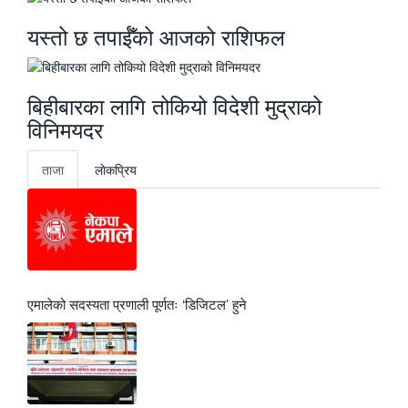
यस्तो छ तपाईँको आजको राशिफल
बिहीबारका लागि तोकियो विदेशी मुद्राको
विनिमयदर
ताजा
लाेकप्रिय
एमालेको सदस्यता प्रणाली पूर्णतः ‘डिजिटल’ हुने