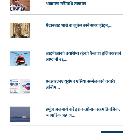
आक्रमण गर्नेमाथि तत्काल...
मैदानबाट भाग्ने वा लुकेर बस्ने समय होइन,...
आईपीओको तयारीमा रहेको कैलाश हेलिकप्टरको
आम्दानी २६...
एनआरएनए यूरोप र एसिया सम्मेलनको तयारी
अन्तिम...
हर्मुज जलमार्ग बारे इरान–ओमान सहमतिनजिक,
व्यापारिक जहाज...