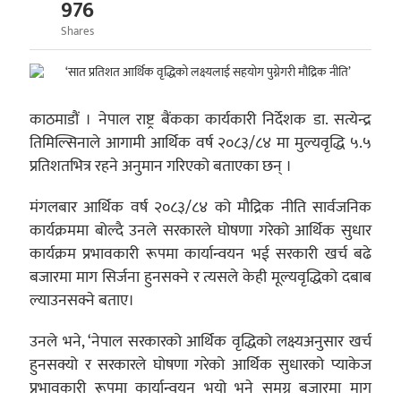
976
Shares
काठमाडौं । नेपाल राष्ट्र बैंकका कार्यकारी निर्देशक डा. सत्येन्द्र
तिमिल्सिनाले आगामी आर्थिक वर्ष २०८३/८४ मा मुल्यवृद्धि ५.५
प्रतिशतभित्र रहने अनुमान गरिएको बताएका छन् ।
मंगलबार आर्थिक वर्ष २०८३/८४ को मौद्रिक नीति सार्वजनिक
कार्यक्रममा बोल्दै उनले सरकारले घोषणा गरेको आर्थिक सुधार
कार्यक्रम प्रभावकारी रूपमा कार्यान्वयन भई सरकारी खर्च बढे
बजारमा माग सिर्जना हुनसक्ने र त्यसले केही मूल्यवृद्धिको दबाब
ल्याउनसक्ने बताए।
उनले भने, ‘नेपाल सरकारको आर्थिक वृद्धिको लक्ष्यअनुसार खर्च
हुनसक्यो र सरकारले घोषणा गरेको आर्थिक सुधारको प्याकेज
प्रभावकारी रूपमा कार्यान्वयन भयो भने समग्र बजारमा माग