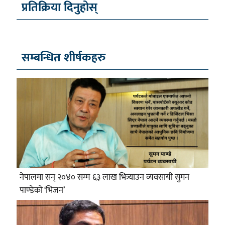
प्रतिक्रिया दिनुहोस्
सम्बन्धित शीर्षकहरु
नेपालमा सन् २०४० सम्म ६३ लाख भित्र्याउन व्यवसायी सुमन
पाण्डेको ‘भिजन’