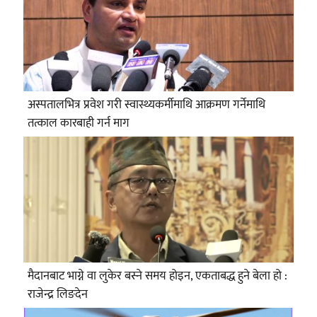
अस्पतालभित्र प्रवेश गरी स्वास्थ्यकर्मीमाथि आक्रमण गर्नेमाथि
तत्काल कारबाही गर्न माग
मैदानबाट भाग्ने वा लुकेर बस्ने समय होइन, एकताबद्ध हुने बेला हो :
राजेन्द्र लिङदेन