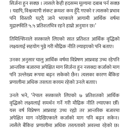
सिर्जना हुन सक्छ । त्यसले केही हदसम्म मूल्यमा दबाब पर्न सक्छ
। यद्यपि, विश्वव्यापी संकट क्रमशः कम हुँदै गएको र त्यसको प्रभाव
पनि विस्तारै घट्दै जाने भएकाले आगामी आर्थिक वर्षमा
मुद्रास्फीति ५.५ प्रतिशतभित्र रहने हाम्रो अनुमान छ।’
तिमिल्सिनाले सरकारले लिएको सात प्रतिशत आर्थिक वृद्धिको
लक्ष्यलाई सहयोग पुग्ने गरी मौद्रिक नीति ल्याइएको पनि बताए।
उनका अनुसार चालु आर्थिक वर्षमा विप्रेषण आप्रवाह उच्च रहेपनि
आन्तरिक बजारमा अपेक्षित माग सिर्जना हुन नसक्दा कर्जाको माग
पनि उल्लेख्य रूपमा बढ्न सकेको छैन। त्यसका कारण बैंकिङ
प्रणालीमा अधिक तरलता कायम रहेको उनले बताए।
उनले भने, ‘नेपाल सरकारले लिएको ७ प्रतिशतको आर्थिक
वृद्धिको लक्ष्यलाई समर्थन गर्ने गरी मौद्रिक नीति ल्याएका छौँ।
यस वर्ष विप्रेषण आप्रवाह उच्च रह्यो तर आन्तरिक बजारमा
अपेक्षित माग नदेखिएकाले कर्जाको माग पनि बढ्न सकेन।
त्यसैले बैंकिङ प्रणालीमा अधिक तरलताको अवस्था रहेको छ।