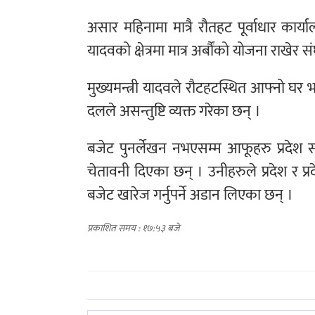
असार महिनामा मात्रै रौतहट पूर्वाधार कार्या
यादवको क्षेत्रमा मात्र अर्बौंको योजना राखे
मुख्यमन्त्री यादवले रौटहटस्थित आफ्नो घ
दलले असन्तुष्टि व्यक्त गरेका छन् ।
बजेट पुनर्लेखन नभएसम्म आफूहरु प्रदेश 
चेतावनी दिएका छन् । उनीहरुले प्रदेश र प
बजेट खारेज गर्नुपर्ने अडान लिएका छन् ।
प्रकाशित समय : १७:५३ बजे