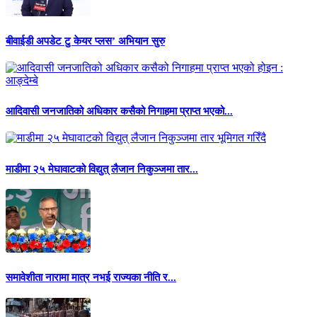
बीवाईडी अपडेट टु केयर प्लस’ अभियान सुरु
आदिवासी जनजातिको अधिकार कसैको निगाहमा प्राप्त भएको...
माडीमा २५ मेघावाटको विद्युत् लैजान निकुञ्जमा तार...
समावेशीता नारामा मात्र नभई राज्यका नीति र...