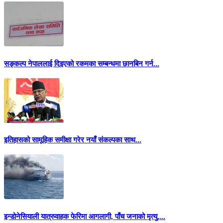
सङ्कल्प नेपाललाई दिइएको रकमका सम्बन्धमा छानबिन गर्न...
इतिहासको सामूहिक समीक्षा गरेर नयाँ संकल्पका साथ...
इन्डोनेसियाली यात्रुवाहक फेरिमा आगलागी, पाँच जनाको मृत्यु,...