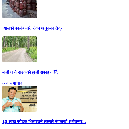
ग्यासको कालोबजारी रोक्न अनुगमन तीव्र
माडी जाने सडकको झाडी सफाइ गरिँदै
अरु समाचार
६३ लाख पर्यटक भित्र्याउने लक्ष्यले नेपालको अर्थतन्त्र...