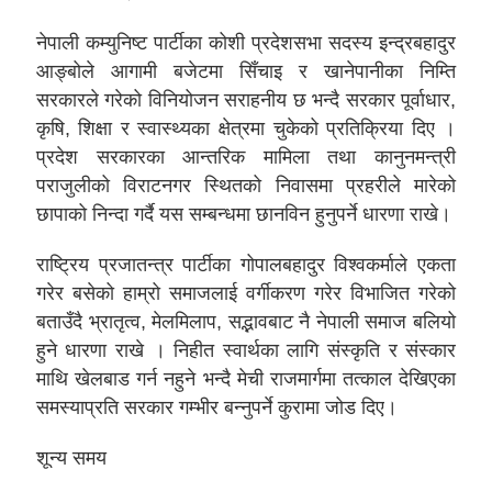
नेपाली कम्युनिष्ट पार्टीका कोशी प्रदेशसभा सदस्य इन्द्रबहादुर
आङ्बोले आगामी बजेटमा सिँचाइ र खानेपानीका निम्ति
सरकारले गरेको विनियोजन सराहनीय छ भन्दै सरकार पूर्वाधार,
कृषि, शिक्षा र स्वास्थ्यका क्षेत्रमा चुकेको प्रतिक्रिया दिए ।
प्रदेश सरकारका आन्तरिक मामिला तथा कानुनमन्त्री
पराजुलीको विराटनगर स्थितको निवासमा प्रहरीले मारेको
छापाको निन्दा गर्दै यस सम्बन्धमा छानविन हुनुपर्ने धारणा राखे।
राष्ट्रिय प्रजातन्त्र पार्टीका गोपालबहादुर विश्वकर्माले एकता
गरेर बसेको हाम्रो समाजलाई वर्गीकरण गरेर विभाजित गरेको
बताउँदै भ्रातृत्व, मेलमिलाप, सद्भावबाट नै नेपाली समाज बलियो
हुने धारणा राखे । निहीत स्वार्थका लागि संस्कृति र संस्कार
माथि खेलबाड गर्न नहुने भन्दै मेची राजमार्गमा तत्काल देखिएका
समस्याप्रति सरकार गम्भीर बन्नुपर्ने कुरामा जोड दिए।
शून्य समय