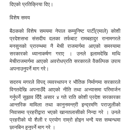
दिएको प्रतिक्रिया दिए।
विशेष समय
बैठकको विशेष समयमा नेपाल कम्युनिष्ट पार्टी(एमाले) कोशी
प्रदेशसभा संसदीय दलका तर्फबाट रामबहादुर रानामगरले
मनसुनको प्रारम्भमा नै मेची राजमार्गमा आएको समस्यामा
सरकारको ध्यानाकर्षण गराए । उनले इलामदेखि माथि
मेचीराजमार्गमा आएको अवरोधप्रति सरकारले वैकल्पिक उपाय
अपनाउनुपर्ने माग गरे।
सदस्य मगरले विपद् व्यवस्थापन र भौतिक निर्माणमा सरकारले
विगतदेखि अपनाउँदै आएको नीति तथा अभ्यासमा परिमार्जन
गर्नुपर्ने सुझाव दिँदै असार ४ गते राति कोशी प्रदेश सरकारका
आन्तरिक मामिला तथा कानुनमन्त्री इन्द्रमणि पराजुलीको
निवासमा प्रहरीद्वारा भएको खानतलासीको निन्दा गरे । उनले
प्रहरीको यो शैली र प्रयोग राम्रो होइन भन्दै यस सम्बन्धमा
छानबिन हुनुपर्ने माग गरे ।