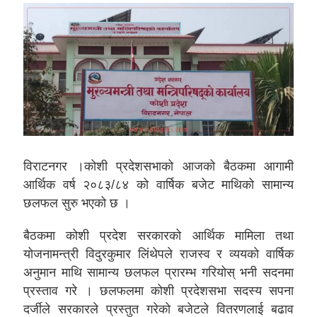
विराटनगर ।कोशी प्रदेशसभाको आजको बैठकमा आगामी
आर्थिक वर्ष २०८३/८४ को वार्षिक बजेट माथिको सामान्य
छलफल सुरु भएको छ ।
बैठकमा कोशी प्रदेश सरकारको आर्थिक मामिला तथा
योजनामन्त्री विदुरकुमार लिंथेपले राजस्व र व्ययको वार्षिक
अनुमान माथि सामान्य छलफल प्रारम्भ गरियोस् भनी सदनमा
प्रस्ताव गरे । छलफलमा कोशी प्रदेशसभा सदस्य सपना
दर्जीले सरकारले प्रस्तुत गरेको बजेटले वितरणलाई बढाव