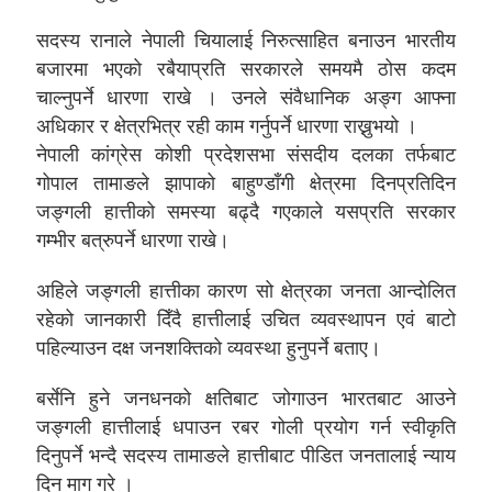
सदस्य रानाले नेपाली चियालाई निरुत्साहित बनाउन भारतीय
बजारमा भएको रबैयाप्रति सरकारले समयमै ठोस कदम
चाल्नुपर्ने धारणा राखे । उनले संवैधानिक अङ्ग आफ्ना
अधिकार र क्षेत्रभित्र रही काम गर्नुपर्ने धारणा राख्नुभयो ।
नेपाली कांग्रेस कोशी प्रदेशसभा संसदीय दलका तर्फबाट
गोपाल तामाङले झापाको बाहुण्डाँगी क्षेत्रमा दिनप्रतिदिन
जङ्गली हात्तीको समस्या बढ्दै गएकाले यसप्रति सरकार
गम्भीर बत्रुपर्ने धारणा राखे।
अहिले जङ्गली हात्तीका कारण सो क्षेत्रका जनता आन्दोलित
रहेको जानकारी दिँदै हात्तीलाई उचित व्यवस्थापन एवं बाटो
पहिल्याउन दक्ष जनशक्तिको व्यवस्था हुनुपर्ने बताए।
बर्सेनि हुने जनधनको क्षतिबाट जोगाउन भारतबाट आउने
जङ्गली हात्तीलाई धपाउन रबर गोली प्रयोग गर्न स्वीकृति
दिनुपर्ने भन्दै सदस्य तामाङले हात्तीबाट पीडित जनतालाई न्याय
दिन माग गरे ।