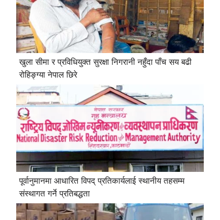
खुला सीमा र प्रविधियुक्त सुरक्षा निगरानी नहुँदा पाँच सय बढी
रोहिङ्ग्या नेपाल छिरे
पूर्वानुमानमा आधारित विपद् प्रतिकार्यलाई स्थानीय तहसम्म
संस्थागत गर्ने प्रतिबद्धता