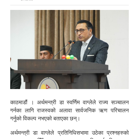
काठमाडौं । अर्थमन्त्री डा स्वर्णिम वाग्लेले राज्य सञ्चालन
गर्नका लागि राजस्वको अलावा सार्वजनिक ऋण परिचालन
गर्नुको विकल्प नभएको बताएका छन्।
अर्थमन्त्री डा वाग्लेले प्रतिनिधिसभामा उठेका प्रश्नहरुको