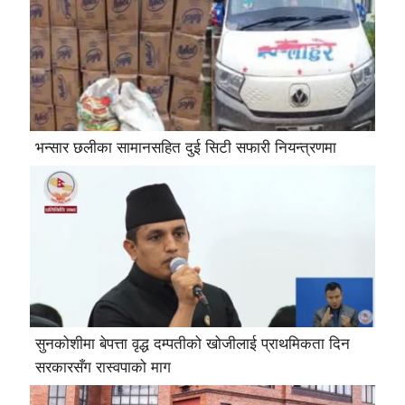
भन्सार छलीका सामानसहित दुई सिटी सफारी नियन्त्रणमा
सुनकोशीमा बेपत्ता वृद्ध दम्पतीको खोजीलाई प्राथमिकता दिन
सरकारसँग रास्वपाको माग