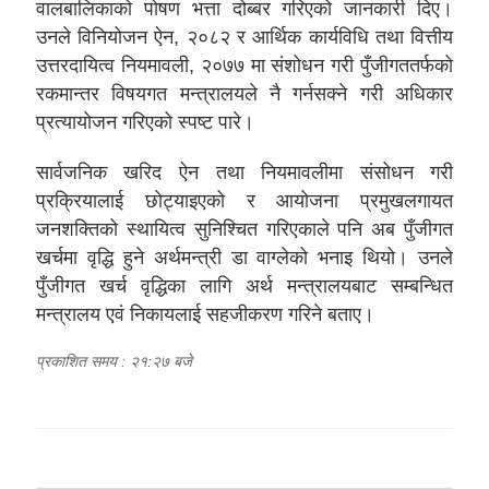
वालबालिकाको पोषण भत्ता दोब्बर गरिएको जानकारी दिए।
उनले विनियोजन ऐन, २०८२ र आर्थिक कार्यविधि तथा वित्तीय
उत्तरदायित्व नियमावली, २०७७ मा संशोधन गरी पुँजीगततर्फको
रकमान्तर विषयगत मन्त्रालयले नै गर्नसक्ने गरी अधिकार
प्रत्यायोजन गरिएको स्पष्ट पारे।
सार्वजनिक खरिद ऐन तथा नियमावलीमा संसोधन गरी
प्रक्रियालाई छोट्याइएको र आयोजना प्रमुखलगायत
जनशक्तिको स्थायित्व सुनिश्चित गरिएकाले पनि अब पुँजीगत
खर्चमा वृद्धि हुने अर्थमन्त्री डा वाग्लेको भनाइ थियो। उनले
पुँजीगत खर्च वृद्धिका लागि अर्थ मन्त्रालयबाट सम्बन्धित
मन्त्रालय एवं निकायलाई सहजीकरण गरिने बताए।
प्रकाशित समय : २१:२७ बजे