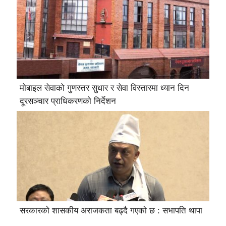
मोबाइल सेवाको गुणस्तर सुधार र सेवा विस्तारमा ध्यान दिन
दूरसञ्चार प्राधिकरणको निर्देशन
सरकारको शासकीय अराजकता बढ्दै गएको छ : सभापति थापा