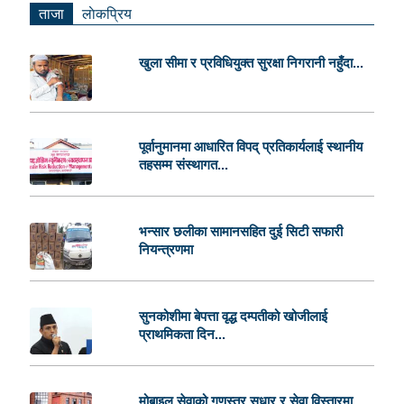
ताजा
लाेकप्रिय
खुला सीमा र प्रविधियुक्त सुरक्षा निगरानी नहुँदा...
पूर्वानुमानमा आधारित विपद् प्रतिकार्यलाई स्थानीय
तहसम्म संस्थागत...
भन्सार छलीका सामानसहित दुई सिटी सफारी
नियन्त्रणमा
सुनकोशीमा बेपत्ता वृद्ध दम्पतीको खोजीलाई
प्राथमिकता दिन...
मोबाइल सेवाको गुणस्तर सुधार र सेवा विस्तारमा...