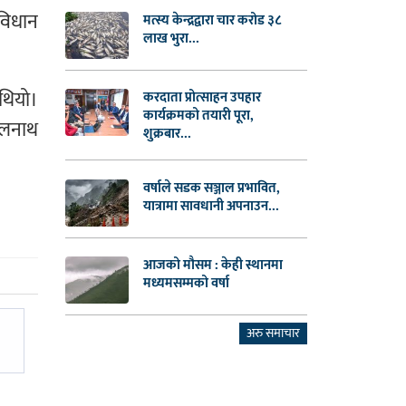
ंविधान
मत्स्य केन्द्रद्वारा चार करोड ३८
लाख भुरा...
थियो।
करदाता प्रोत्साहन उपहार
कार्यक्रमको तयारी पूरा,
 झलनाथ
शुक्रबार...
वर्षाले सडक सञ्जाल प्रभावित,
यात्रामा सावधानी अपनाउन...
आजको मौसम : केही स्थानमा
मध्यमसम्मको वर्षा
अरु समाचार