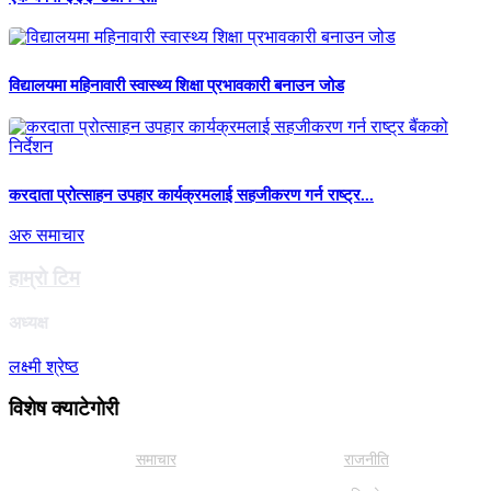
विद्यालयमा महिनावारी स्वास्थ्य शिक्षा प्रभावकारी बनाउन जोड
करदाता प्रोत्साहन उपहार कार्यक्रमलाई सहजीकरण गर्न राष्ट्र...
अरु समाचार
हाम्राे टिम
अध्यक्ष
लक्ष्मी श्रेष्ठ
विशेष क्याटेगाेरी
समाचार
राजनीति