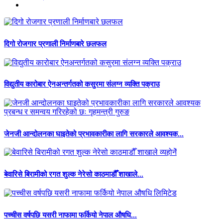
दिगो रोजगार प्रणाली निर्माणबारे छलफल
विद्युतीय कारोबार ऐनअन्तर्गतको कसुरमा संलग्न व्यक्ति पक्राउ
जेनजी आन्दोलनका घाइतेको प्रभावकारीका लागि सरकारले आवश्यक...
बेवारिसे बिरामीको रगत शुल्क नेरेसो काठमाडौँ शाखाले...
पच्चीस वर्षपछि यसरी नाफामा फर्कियो नेपाल औषधि...