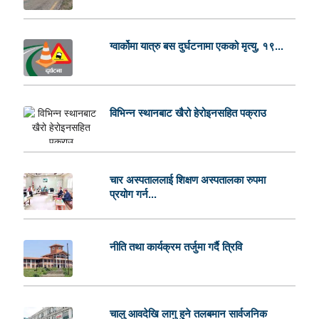
ग्वार्कोमा यात्रु बस दुर्घटनामा एकको मृत्यु, १९...
विभिन्न स्थानबाट खैरो हेरोइनसहित पक्राउ
चार अस्पताललाई शिक्षण अस्पतालका रुपमा
प्रयोग गर्न...
नीति तथा कार्यक्रम तर्जुमा गर्दै त्रिवि
चालु आवदेखि लागु हुने तलबमान सार्वजनिक