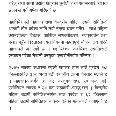
घरेलु तथा साना उद्योग क्षेत्रका चुनौती तथा अवसरबारे व्यापक
छलफल गर्ने अपेक्षा गरिएको छ ।
महाधिवेशनले महासंघ तथा केन्द्रीय महिला उद्यमी समितिको
आगामी तीन वर्षका लागि नयाँ नेतृत्व चयन गर्नेछ। साथै महिला
उद्यमशीलता विकास, आर्थिक सशक्तीकरण, नवप्रवर्तन तथा
बजार पहुँच विस्तारलगायत विषयमा महत्वपूर्ण योजना तय गरिने
महासंघले जनाएको छ । महाधिवेशन अवधिभर उद्यमीहरूले
उत्पादन गरेका नेपाली वस्तुको प्रदर्शनीसमेत गरिनेछ ।
२०४७ सालमा स्थापना भएको महासंघ हाल सातै प्रदेश, ७७
जिल्लासहित ३०० भन्दा बढी स्थानीय तहमा विस्तार भएको छ
। महासंघअन्तर्गत ३१ वटा वस्तुगत संघ, ५५ भन्दा बढी
एसोसियट सदस्य र २० वटा सहकारी आबद्ध छन् । केन्द्रीय
महिला उद्यमी समितिअन्तर्गत सात प्रदेश र ६२ जिल्लामा
महिला उद्यमी समितिहरू सक्रिय रहेको महासंघले जनाएको छ
।