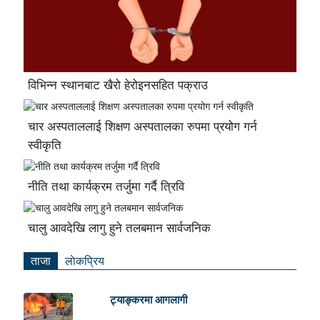
विभिन्न स्थानबाट खैरो हेरोइनसहित पक्राउ
चार अस्पताललाई शिक्षण अस्पतालका रुपमा प्रयोग गर्न
स्वीकृति
नीति तथा कार्यक्रम तर्जुमा गर्दै त्रिवि
चालु आवदेखि लागु हुने तलबमान सार्वजनिक
ताजा
लाेकप्रिय
ट्याङ्करमा आगलागी