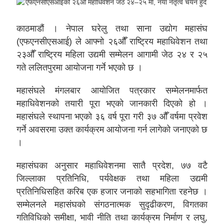
काठमाडौं । नेपाल घरेलु तथा साना उद्योग महासंघ
(एफएनसीएसआई) ले आफ्नो २६औँ राष्ट्रिय महाधिवेशन तथा
२३औँ राष्ट्रिय महिला उद्यमी सम्मेलन आगामी जेठ २४ र २५
गते ललितपुरमा आयोजना गर्ने भएको छ ।
महासंघले मंगलबार आयोजित पत्रकार सम्मेलनमार्फत
महाधिवेशनको तयारी पूरा भएको जानकारी दिएको हो ।
महासंघले स्थापना भएको ३६ वर्ष पूरा गरी ३७ औँ वर्षमा प्रवेश
गर्ने अवसरमा उक्त कार्यक्रम आयोजना गर्न लागेको जनाएको छ
।
महासंघका अनुसार महाधिवेशनमा सातै प्रदेश, ७७ वटै
जिल्लाका प्रतिनिधि, पर्यवेक्षक तथा महिला उद्यमी
प्रतिनिधिसहित करिब एक हजार जनाको सहभागिता रहनेछ ।
सम्मेलनले महासंघको संगठनात्मक सुदृढीकरण, विगतका
गतिविधिको समीक्षा, भावी नीति तथा कार्यक्रम निर्माण र लघु,