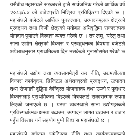
यसैबीच महासंघले सरकारले हालै सार्वजनिक गरेको आर्थिक वर्ष
२०८३/८४ को बजेटप्रति मिश्रित प्रतिक्रिया दिएको छ ।
महासंघले बजेटले आर्थिक पुनरुत्थान, उत्पादनमूलक क्षेत्रको
प्रवद्र्धन तथा निजी क्षेत्रको मनोबल अभिवृद्धिमा सकारात्मक
योगदान पुर्याउने विश्वास व्यक्त गरेको छ । तर लघु, घरेलु तथा
साना उद्योग क्षेत्रको विकास र प्रवद्र्धनका विषयमा बजेटले
अपेक्षाअनुसार प्राथमिकता दिन नसकेको गुनासोसमेत गरेको छ
।
महासंघले उद्योग तथा व्यवसायमैत्री कर नीति, उद्यमशीलता
विकास कार्यक्रम, डिजिटल अर्थतन्त्रको प्रवद्र्धन, उत्पादन
तथा रोजगारी वृद्धिमा केन्द्रित योजनाहरू तथा ऊर्जा र पूर्वाधार
विकासलाई प्राथमिकता दिइएको विषयलाई सकारात्मक रूपमा
लिएको जनाएको छ । यस्ता व्यवस्थाले साना उद्योगहरूको
प्रतिस्पर्धात्मक क्षमता बढाउन, उत्पादन लागत घटाउन र बजार
पहुँच विस्तार गर्न सहयोग पुग्ने विश्वास महासंघको छ ।
महासंघले बजेटमा समेटिएका नीति तथा कार्यक्रमहरूको