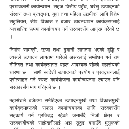
प्रभावकारी कार्यान्वयन, सहज वित्तीय पहुँच, घरेलु उत्पादनको
संरक्षण तथा प्रवद्र्धन, युवा तथा महिला उद्यमीका लागि विशेष
सहुलियत, सीप विकास र बजार व्यवस्थापन कार्यक्रमलाई
व्यवहारिक रूपमा कार्यान्वयन गर्न सरकारसँग आग्रह गरेको छ
।
निर्माण सामग्री, ऊर्जा तथा ढुवानी लागतमा भएको वृद्धि र
त्यसले उत्पादन लागतमा पारेको असरलाई सम्बोधन गर्न थप
नीतिगत तथा कार्यक्रमगत पहल आवश्यक रहेको महासंघको
धारणा छ । साथै स्वदेशी उत्पादनको प्रयोग र प्रवद्र्धनलाई
प्रोत्साहन गर्ने स्पष्ट कार्ययोजना कार्यान्वयनमा ल्याउन पनि
सरकारसँग माग गरिएको छ ।
महासंघले बजेटमा समेटिएका उत्पादनमुखी तथा विकासमुखी
कार्यक्रमहरूको सफल कार्यान्वयनका लागि सरकारसँग
सहकार्य गर्न प्रतिबद्ध रहेको जनाउँदै निजी क्षेत्र र
सरकारबीचको साझेदारीलाई अझ सुदृढ बनाउँदै मुलुकको