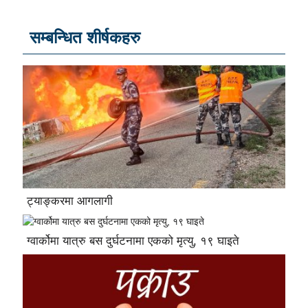
सम्बन्धित शीर्षकहरु
ट्याङ्करमा आगलागी
ग्वार्कोमा यात्रु बस दुर्घटनामा एकको मृत्यु, १९ घाइते