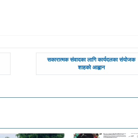
अघिल्लाे
सकारात्मक संवादका लागि कार्यदलका संयोजक
-
शाहको आह्वान