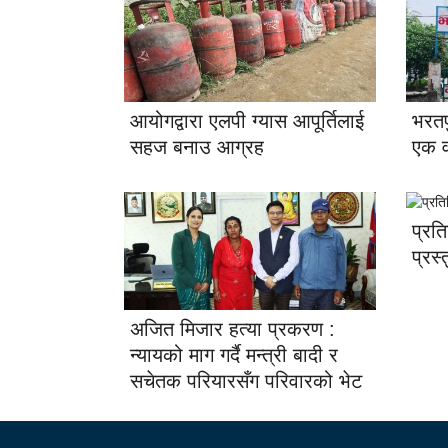
आयोगद्वारा एलपी ग्यास आपूर्तिलाई
भरतप
सहज बनाउ आग्रह
एक वर
प्रत
प्रस्
अजित मिजार हत्या प्रकरण :
न्यायको माग गर्दै मन्त्री बादी र
सचेतक परियारसँग परिवारको भेट