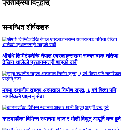
प्रतिक्रिया दिनुहोस्
सम्बन्धित शीर्षकहरु
औषधि लिमिटेडदेखि नेपाल एयरलाइन्ससम्म सकारात्मक नतिजा
देखिन थालेको प्रधानमन्त्री शाहको दाबी
मुगुमा स्थानीय तहका अस्पताल निर्माण सुस्त, ६ वर्ष बित्दा पनि
नागरिकले पाएनन् सेवा
काठमाडौंका विभिन्न स्थानमा आज र भोली विद्युत् आपूर्ति बन्द हुने