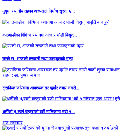
मुगुमा स्थानीय तहका अस्पताल निर्माण सुस्त, ६...
काठमाडौंका विभिन्न स्थानमा आज र भोली विद्युत्...
यस्तो छ, आजको तरकारी तथा फलफूलको मूल्य
ट्राफिक जरिवाना आवश्यक तर पूर्वाार तयार नगरी...
धर्तीको भू-स्वर्ग बाजुराको बडी मालिकामा भदौ १...
अरु समाचार