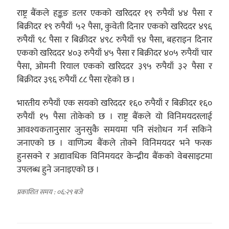
राष्ट्र बैंकले हङ्कङ डलर एकको खरिददर १९ रुपैयाँ ४४ पैसा र
बिक्रीदर १९ रुपैयाँ ५२ पैसा, कुवेती दिनार एकको खरिददर ४९६
रुपैयाँ ९८ पैसा र बिक्रीदर ४९८ रुपैयाँ ९४ पैसा, बहराइन दिनार
एकको खरिददर ४०३ रुपैयाँ ४५ पैसा र बिक्रीदर ४०५ रुपैयाँ चार
पैसा, ओमनी रियाल एकको खरिददर ३९५ रुपैयाँ ३२ पैसा र
बिक्रीदर ३९६ रुपैयाँ ८८ पैसा रहेको छ ।
भारतीय रुपैयाँ एक सयको खरिददर १६० रुपैयाँ र बिक्रीदर १६०
रुपैयाँ १५ पैसा तोकेको छ । राष्ट्र बैंकले यो विनिमयदरलाई
आवश्यकतानुसार जुनसुकै समयमा पनि संशोधन गर्न सकिने
जनाएको छ । वाणिज्य बैंकले तोक्ने विनिमयदर भने फरक
हुनसक्ने र अद्यावधिक विनिमयदर केन्द्रीय बैंकको वेबसाइटमा
उपलब्ध हुने जनाइएको छ ।
प्रकाशित समय : ०६:२९ बजे