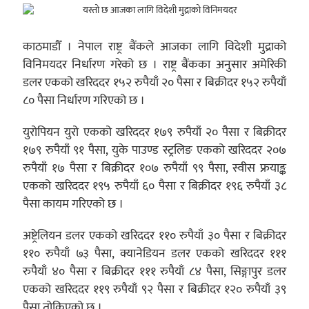
काठमाडौँ । नेपाल राष्ट्र बैंकले आजका लागि विदेशी मुद्राको
विनिमयदर निर्धारण गरेको छ । राष्ट्र बैंकका अनुसार अमेरिकी
डलर एकको खरिददर १५२ रुपैयाँ २० पैसा र बिक्रीदर १५२ रुपैयाँ
८० पैसा निर्धारण गरिएको छ ।
युरोपियन युरो एकको खरिददर १७९ रुपैयाँ २० पैसा र बिक्रीदर
१७९ रुपैयाँ ९१ पैसा, युके पाउण्ड स्ट्रलिङ एकको खरिददर २०७
रुपैयाँ १७ पैसा र बिक्रीदर १०७ रुपैयाँ ९९ पैसा, स्वीस फ्रयाङ्क
एकको खरिददर १९५ रुपैयाँ ६० पैसा र बिक्रीदर १९६ रुपैयाँ ३८
पैसा कायम गरिएको छ ।
अष्ट्रेलियन डलर एकको खरिददर ११० रुपैयाँ ३० पैसा र बिक्रीदर
११० रुपैयाँ ७३ पैसा, क्यानेडियन डलर एकको खरिददर १११
रुपैयाँ ४० पैसा र बिक्रीदर १११ रुपैयाँ ८४ पैसा, सिङ्गापुर डलर
एकको खरिददर ११९ रुपैयाँ ९२ पैसा र बिक्रीदर १२० रुपैयाँ ३९
पैसा तोकिएको छ ।