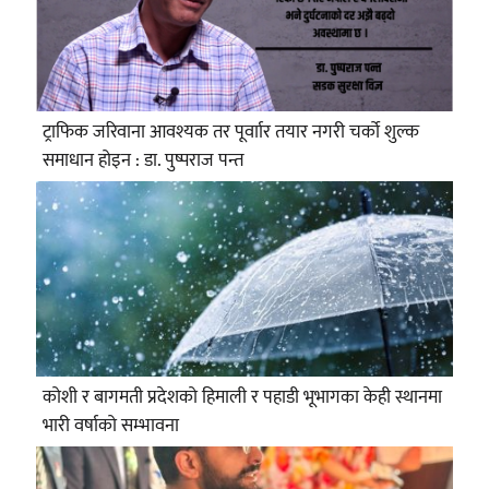
ट्राफिक जरिवाना आवश्यक तर पूर्वाार तयार नगरी चर्को शुल्क
समाधान होइन : डा. पुष्पराज पन्त
कोशी र बागमती प्रदेशको हिमाली र पहाडी भूभागका केही स्थानमा
भारी वर्षाको सम्भावना