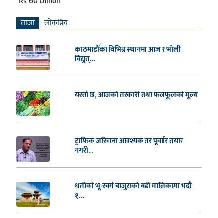
Rs 60 billion
ताजा
लाेकप्रिय
काठमाडौंका विभिन्न स्थानमा आज र भोली
विद्युत्...
यस्तो छ, आजको तरकारी तथा फलफूलको मूल्य
ट्राफिक जरिवाना आवश्यक तर पूर्वाार तयार
नगरी...
धर्तीको भू-स्वर्ग बाजुराको बडी मालिकामा भदौ
१...