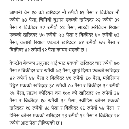
जापानी येन १० को खरिददर नौ रुपैयाँ ६९ पैसा र बिक्रीदर नौ
रुपैयाँ ७३ पैसा, चिनियाँ युआन एकको खरिददर २२ रुपैयाँ ३९
पैसा र बिक्रीदर २२ रुपैयाँ ४८ पैसा, साउदी अरेबियन रियाल
एकको खरिददर ४० रुपैयाँ ५७ पैसा र बिक्रीदर ४० रुपैयाँ ७३
पैसा, कतारी रियाल एकको खरिददर ४१ रुपैयाँ ७५ पैसा र
बिक्रीदर ४१ रुपैयाँ ९२ पैसा कायम भएको छ ।
केन्द्रीय बैंकका अनुसार थाई भाट एकको खरिददर चार रुपैयाँ ७०
पैसा र बिक्रीदर चार रुपैयाँ ७२ पैसा, युएई दिराम एकको खरिददर
४१ रुपैयाँ ४४ पैसा र बिक्रीदर ४१ रुपैयाँ ६० पैसा, मलेसियन
रिङ्गेट एकको खरिददर ३८ रुपैयाँ ८० पैसा र बिक्रीदर ३८ रुपैयाँ
९५ पैसा, साउथ कोरियन वन १०० को खरिददर १० रुपैयाँ ३४
पैसा र बिक्रीदर १० रुपैयाँ ३८ पैसा, स्वीडिस क्रोनर एकको
खरिददर १६ रुपैयाँ ४८ पैसा र बिक्रीदर १६ रुपैयाँ ५४ पैसा र
डेनिस क्रोनर एकको खरिददर २३ रुपैयाँ ९८ पैसा र बिक्रीदर २४
रुपैयाँ आठ पैसा तोकिएको छ ।