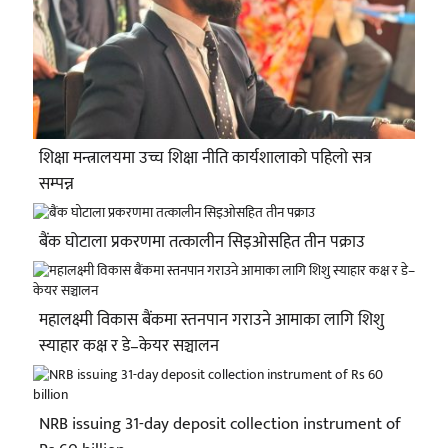
शिक्षा मन्त्रालयमा उच्च शिक्षा नीति कार्यशालाको पहिलो सत्र
सम्पन्न
बैंक घोटाला प्रकरणमा तत्कालीन सिइओसहित तीन पक्राउ
महालक्ष्मी विकास बैंकमा स्तनपान गराउने आमाका लागि शिशु
स्याहार कक्ष र डे–केयर सञ्चालन
NRB issuing 31-day deposit collection instrument of