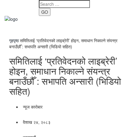
GO
Toggle
navigati
गृहपृष्ठ
समितिलाई ‘प्रतिवेदनको लाइब्रेरी’ होइन, समाधान निकाल्ने संयन्त्र
बनाउँछौँ : सभापति अन्सारी (भिडियो सहित)
समितिलाई ‘प्रतिवेदनको लाइब्रेरी’
होइन, समाधान निकाल्ने संयन्त्र
बनाउँछौँ : सभापति अन्सारी (भिडियो
सहित)
न्यूज काराेबार
वैशाख २४, २०८३