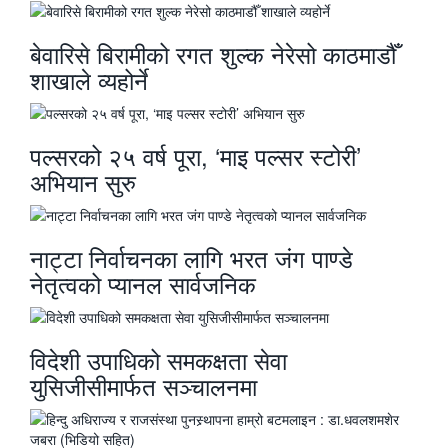
बेवारिसे बिरामीको रगत शुल्क नेरेसो काठमाडौँ
शाखाले व्यहोर्ने
पल्सरको २५ वर्ष पूरा, ‘माइ पल्सर स्टोरी’
अभियान सुरु
नाट्टा निर्वाचनका लागि भरत जंग पाण्डे
नेतृत्वको प्यानल सार्वजनिक
विदेशी उपाधिको समकक्षता सेवा
युसिजीसीमार्फत सञ्चालनमा