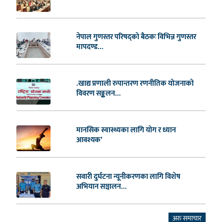
नेपाल गुणस्तर परिषद्को बैठकः विभिन्न गुणस्तर
मापदण्ड...
.खाद्य प्रणाली रुपान्तरण रणनीतिक योजनाको
विवरण सङ्कलन...
मानसिक स्वास्थ्यका लागि योग र ध्यान
आवश्यक’
सवारी दुर्घटना न्यूनीकरणका लागि विशेष
अभियान सञ्चालन...
अरु समाचार