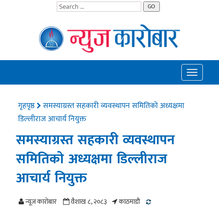
GO
Toggle
navigatio
गृहपृष्ठ
समस्याग्रस्त सहकारी व्यवस्थापन समितिको अध्यक्षमा
डिल्लीराज आचार्य नियुक्त
समस्याग्रस्त सहकारी व्यवस्थापन
समितिको अध्यक्षमा डिल्लीराज
आचार्य नियुक्त
न्यूज काराेबार
वैशाख ८, २०८३
काठमाडाैं