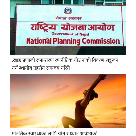
.खाद्य प्रणाली रुपान्तरण रणनीतिक योजनाको विवरण सङ्कलन
गर्न स्थानीय तहसँग समन्वय गरिने
मानसिक स्वास्थ्यका लागि योग र ध्यान आवश्यक’