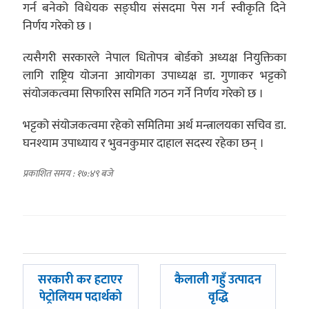
गर्न बनेको विधेयक सङ्घीय संसदमा पेस गर्न स्वीकृति दिने
निर्णय गरेको छ ।
त्यसैगरी सरकारले नेपाल धितोपत्र बोर्डको अध्यक्ष नियुक्तिका
लागि राष्ट्रिय योजना आयोगका उपाध्यक्ष डा. गुणाकर भट्टको
संयोजकत्वमा सिफारिस समिति गठन गर्ने निर्णय गरेको छ ।
भट्टको संयोजकत्वमा रहेको समितिमा अर्थ मन्त्रालयका सचिव डा.
घनश्याम उपाध्याय र भुवनकुमार दाहाल सदस्य रहेका छन् ।
प्रकाशित समय : १७:४९ बजे
पछिल्लाे
अघिल्लाे
सरकारी कर हटाएर
कैलाली गहुँ उत्पादन
-
-
पेट्रोलियम पदार्थको
वृद्धि