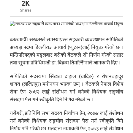
2K
Shares
काठमाडौँ। सरकारले समस्याग्रस्त सहकारी व्यवस्थापन समितिको
अध्यक्ष पदमा डिल्लीराज आचार्य (प्युठान)लाई नियुक्त गरेको छ ।
मन्त्रिपरिषद्को मङ्गलबार बसेको बैठकले सो निर्णय गरेको सञ्चार
तथा सूचना प्रविधिमन्त्री डा. बिक्रम तिमल्सिनाले जानकारी दिए ।
समितिको सदस्यमा सिंखडा दाहाल (धादिङ) र रोशनबहादुर
शाक्य (ललितपुर) मनोनयन भएका छन् । बैठकले नेपाल विशेष
सेवा ऐन २०४२ लाई संशोधन गर्न बनेको विधेयक सङ्घीय
संसदमा पेस गर्न स्वीकृति दिने निर्णय गरेको छ ।
यसैगरी, प्रतिनिधि सभा सदस्य निर्वाचन ऐन, २०७४ लाई संशोधन
गर्न बनेको विधेयक सङ्घीय संसदमा पेस गर्न स्वीकृति दिने
निर्णय पनि गरेको छ। मतदाता नामावली ऐन, २०७३ लाई संशोधन