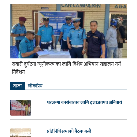
सवारी दुर्घटना न्यूनीकरणका लागि विशेष अभियान सञ्चालन गर्न
निर्देशन
ताजा
लाेकप्रिय
घरजग्गा कारोबारका लागि इजाजतपत्र अनिवार्य
प्रतिनिधिसभाको बैठक बस्दै