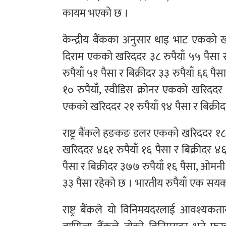
कायम भएको छ ।
केन्द्रीय बैंकका अनुसार थाइ भाट एकको खर
दिराम एकको खरिददर ३८ रुपैयाँ ५५ पैसा र
रुपैयाँ ५१ पैसा र बिक्रीदर ३३ रुपैयाँ ६६ 
१० रुपैयाँ, स्वीडिस क्रोनर एकको खरिददर १
एकको खरिददर २१ रुपैयाँ ९४ पैसा र बिक्रीद
राष्ट्र बैंकले हङकङ डलर एकको खरिददर १८ र
खरिददर ४६१ रुपैयाँ १६ पैसा र बिक्रीदर 
पैसा र बिक्रीदर ३७७ रुपैयाँ १६ पैसा, ओमन
३३ पैसा रहेको छ । भारतीय रुपैयाँ एक सयको
राष्ट्र बैंकले यो विनिमयदरलाई आवश्य