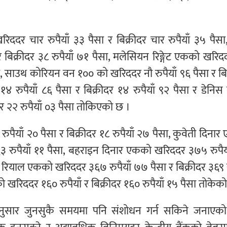
िददर चार रुपैयाँ ३३ पैसा र बिक्रीदर चार रुपैयाँ ३५ पैसा
 बिक्रीदर ३८ रुपैयाँ ७१ पैसा, मलेसियन रिङ्गेट एकको खरि
पैसा, साउथ कोरियन वन १०० को खरिददर नौ रुपैयाँ ९६ पैसा र बि
४ रुपैयाँ ८६ पैसा र बिक्रीदर १४ रुपैयाँ ९२ पैसा र डेनिस 
र २२ रुपैयाँ ०३ पैसा तोकिएको छ ।
ुपैयाँ २० पैसा र बिक्रीदर १८ रुपैयाँ २७ पैसा, कुवेती दिना
४६३ रुपैयाँ ११ पैसा, बहराइन दिनार एकको खरिददर ३७५ रुपै
ी रियाल एकको खरिददर ३६७ रुपैयाँ ७७ पैसा र बिक्रीदर ३६९ र
 खरिददर १६० रुपैयाँ र बिक्रीदर १६० रुपैयाँ १५ पैसा तोकेक
कतानुसार जुनसुकै समयमा पनि संशोधन गर्न सकिने जनाएक