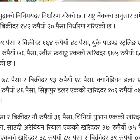
मुद्राको विनिमयदर निर्धारण गरेको छ । राष्ट्र बैंकका अनुसार अ
क्रीदर १४२ रुपैयाँ २० पैसा निर्धारण गरिएको छ ।
 पैसा र बिक्रीदर १६४ रुपैयाँ ४८ पैसा, युके पाउण्ड स्ट्रलि
 रुपैयाँ ७६ पैसा, स्वीस फ्रयाङ्क एकको खरिददर १७५ रुपैयाँ ६
एको छ ।
 ७८ पैसा र बिक्रीदर ९३ रुपैयाँ १८ पैसा, क्यानेडियन डल
 रुपैयाँ ४६ पैसा, सिङ्गापुर डलर एकको खरिददर १०९ रुपैयाँ ०
 ।
सा र बिक्रीदर नौ रुपैयाँ ३१ पैसा, चिनियाँ युआन एकको खरि
६ पैसा, साउदी अरेबियन रियाल एकको खरिददर ३७ रुपैयाँ ७५ 
 एकको खरिददर ३८ रुपैयाँ ८५ पैसा र बिक्रीदर ३९ रुपैयाँ ०