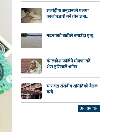
सर्लाहीमा अनुदानको मलमा
कालोबजारी गर्ने तीन जना...
गढन्ताको बाढीले बगाउँदा मृत्यु
बंगलादेश फर्किने घोषणा गर्दै
शेख हसिनाले भनिन...
चार वटा संसदीय समितिको बैठक
बस्दै
अरु समाचार