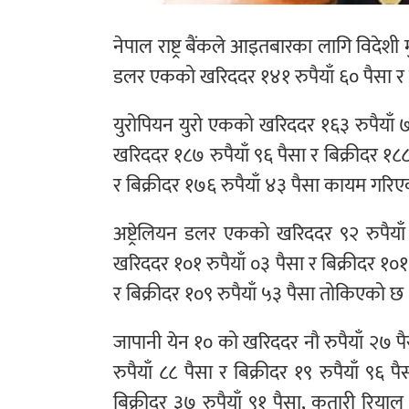
नेपाल राष्ट्र बैंकले आइतबारका लागि विदेशी 
डलर एकको खरिददर १४१ रुपैयाँ ६० पैसा र बि
युरोपियन युरो एकको खरिददर १६३ रुपैयाँ ७९
खरिददर १८७ रुपैयाँ ९६ पैसा र बिक्रीदर १८८
र बिक्रीदर १७६ रुपैयाँ ४३ पैसा कायम गरि
अष्ट्रेलियन डलर एकको खरिददर ९२ रुपैयाँ
खरिददर १०१ रुपैयाँ ०३ पैसा र बिक्रीदर १०१
र बिक्रीदर १०९ रुपैयाँ ५३ पैसा तोकिएको छ
जापानी येन १० को खरिददर नौ रुपैयाँ २७ पै
रुपैयाँ ८८ पैसा र बिक्रीदर १९ रुपैयाँ ९
बिक्रीदर ३७ रुपैयाँ ९१ पैसा, कतारी रियाल