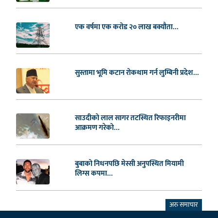
एक वर्षमा एक करोड २० लाख बक्यौता...
सुस्तामा भूमि कटान रोकथाम गर्न लुम्बिनी प्रदेश...
साउदीको लाल सागर तटस्थित रिफाइनरीमा
आक्रमण गरेको...
बुबाको निधनपछि मेस्सी अनुपस्थित मियामी
लिग्स कपमा...
अरु समाचार