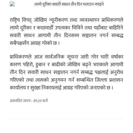
राष्ट्रिय विपद् जोखिम न्यूनीकरण तथा व्यवस्थापन प्राधिकरणले
लामो दूरीका र काठमाडौं उपत्यका भित्रिने तथा यहाँबाट बाहिरिने
सवारी साधन आगामी तीन दिनसम्म सञ्चालन नगर्न सम्बद्ध
सबैपक्षसँग आग्रह गरेको छ ।
प्राधिकरणले आज सार्वजनिक सूचना जारी गरेर भारी वर्षाका
कारण पहिरो, डुबान र बाढीको जोखिम बढ्ने भएकाले आगामी
तीन दिन सवारी साधन सञ्चालन नगर्न सम्बद्ध पक्षलाई अनुरोध
गरिएको तथा त्यसको अनुगमन गर्न सम्बन्धित जिल्ला प्रशासन
कार्यालय र सुरक्षा निकायलाई आग्रह गरिएको जनाएको छ ।
प्रकाशित समय : ११:३९ बजे