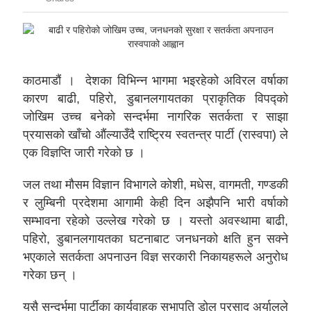
काठमाडौं । देशका विभिन्न भागमा भइरहेको अविरल वर्षाका
कारण बाढी, पहिरो, डुबानलगायतका प्राकृतिक विपद्को
जोखिम उच्च बनेको सन्दर्भमा नागरिक सतर्कता र साझा
प्रयासको खाँचो औंल्याउँदै राष्ट्रिय स्वतन्त्र पार्टी (रास्वपा) ले
एक विज्ञप्ति जारी गरेको छ ।
जल तथा मौसम विज्ञान विभागले कोशी, मधेस, वागमती, गण्डकी
र लुम्बिनी प्रदेशमा आगामी केही दिन अझैपनि भारी वर्षाको
सम्भावना रहेको उल्लेख गरेको छ । यस्तो अवस्थामा बाढी,
पहिरो, डुबानलगायतका घटनाबाट जनधनको क्षति हुन सक्ने
भएकाले सतर्कता अपनाउन विज्ञ सरकारी निकायहरूले अनुरोध
गरेका छन् ।
यसै सन्दर्भमा पार्टीका कार्यवाहक सभापति डोल प्रसाद अर्यालले