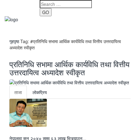
GO
Toggle
navigati
गृहपृष्ठ
Tag:
#प्रतिनिधि सभामा आर्थिक कार्यविधि तथा वित्तीय उत्तरदायित्व
अध्यादेश स्वीकृत
प्रतिनिधि सभामा आर्थिक कार्यविधि तथा वित्तीय
उत्तरदायित्व अध्यादेश स्वीकृत
ताजा
लाेकप्रिय
नेपालमा सन् २०४० सम्म ६३ लाख भित्र्याउन...