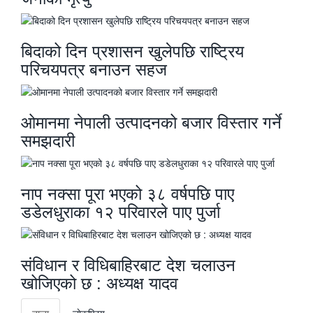
बिदाको दिन प्रशासन खुलेपछि राष्ट्रिय
परिचयपत्र बनाउन सहज
ओमानमा नेपाली उत्पादनको बजार विस्तार गर्ने
समझदारी
नाप नक्सा पूरा भएको ३८ वर्षपछि पाए
डडेलधुराका १२ परिवारले पाए पुर्जा
संविधान र विधिबाहिरबाट देश चलाउन
खोजिएको छ : अध्यक्ष यादव