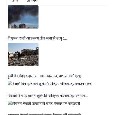
ताजा
लाेकप्रिय
किएभमा रूसी आक्रमण तीन जनाको मृत्यु :...
हुथी विद्रोहीहरूद्वारा यमनमा आक्रमण, दश जनाको मृत्यु
बिदाको दिन प्रशासन खुलेपछि राष्ट्रिय परिचयपत्र बनाउन...