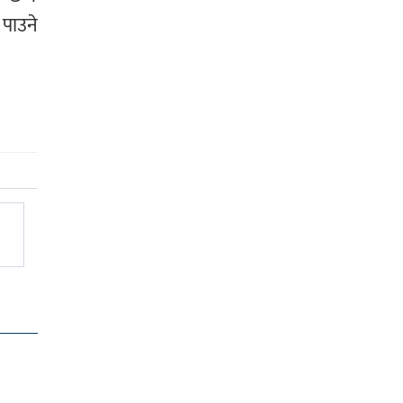
 पाउने