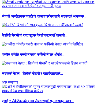
जेनजी आन्दोलनका घाइतेको प्रभावकारीका लागि सरकारले आवश्यक...
बेवारिसे बिरामीको रगत शुल्क नेरेसो काठमाडौँ शाखाले...
पच्चीस वर्षपछि यसरी नाफामा फर्कियो नेपाल औषधि...
सडकको बेहाल : हिलोको पोखरी र खाल्डैखाल्डाले...
अरु समाचार
एआई र रोबोटिक्सको युगमा रोजगारमुखी प्रमाणपत्रः कक्षा...