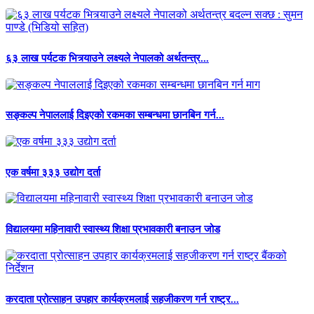
६३ लाख पर्यटक भित्र्याउने लक्ष्यले नेपालको अर्थतन्त्र...
सङ्कल्प नेपाललाई दिइएको रकमका सम्बन्धमा छानबिन गर्न...
एक वर्षमा ३३३ उद्योग दर्ता
विद्यालयमा महिनावारी स्वास्थ्य शिक्षा प्रभावकारी बनाउन जोड
करदाता प्रोत्साहन उपहार कार्यक्रमलाई सहजीकरण गर्न राष्ट्र...