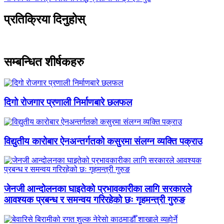
-
प्रतिक्रिया दिनुहोस्
सम्बन्धित शीर्षकहरु
दिगो रोजगार प्रणाली निर्माणबारे छलफल
विद्युतीय कारोबार ऐनअन्तर्गतको कसुरमा संलग्न व्यक्ति पक्राउ
जेनजी आन्दोलनका घाइतेको प्रभावकारीका लागि सरकारले
आवश्यक प्रबन्ध र समन्वय गरिरहेको छः गृहमन्त्री गुरुङ