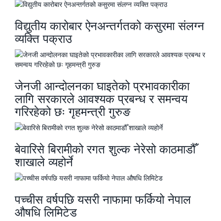
विद्युतीय कारोबार ऐनअन्तर्गतको कसुरमा संलग्न
व्यक्ति पक्राउ
जेनजी आन्दोलनका घाइतेको प्रभावकारीका
लागि सरकारले आवश्यक प्रबन्ध र समन्वय
गरिरहेको छः गृहमन्त्री गुरुङ
बेवारिसे बिरामीको रगत शुल्क नेरेसो काठमाडौँ
शाखाले व्यहोर्ने
पच्चीस वर्षपछि यसरी नाफामा फर्कियो नेपाल
औषधि लिमिटेड