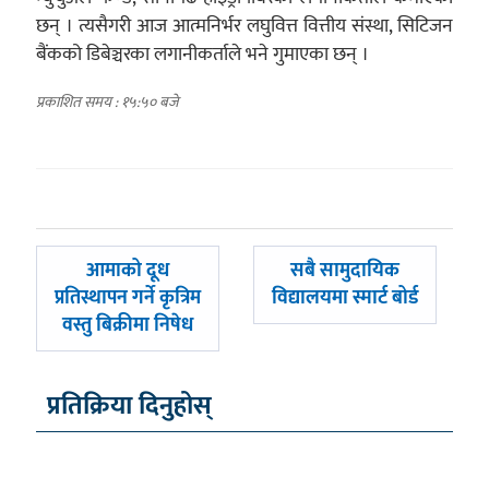
छन् । त्यसैगरी आज आत्मनिर्भर लघुवित्त वित्तीय संस्था, सिटिजन
बैंकको डिबेञ्चरका लगानीकर्ताले भने गुमाएका छन् ।
प्रकाशित समय : १५:५० बजे
पछिल्लाे
अघिल्लाे
आमाको दूध
सबै सामुदायिक
-
-
प्रतिस्थापन गर्ने कृत्रिम
विद्यालयमा स्मार्ट बोर्ड
वस्तु बिक्रीमा निषेध
प्रतिक्रिया दिनुहोस्