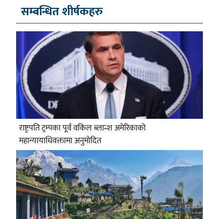
सम्बन्धित शीर्षकहरु
राष्ट्रपति ट्रम्पका पूर्व वकिल ब्लान्श अमेरिकाको
महान्यायाधिवक्तामा अनुमोदित