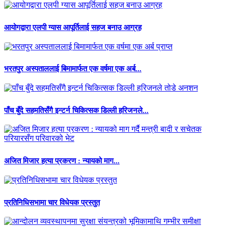
आयोगद्वारा एलपी ग्यास आपूर्तिलाई सहज बनाउ आग्रह
भरतपुर अस्पताललाई बिमामार्फत एक वर्षमा एक अर्ब...
पाँच बुँदे सहमतिसँगै इन्टर्न चिकित्सक डिल्ली हरिजनले...
अजित मिजार हत्या प्रकरण : न्यायको माग...
प्रतिनिधिसभामा चार विधेयक प्रस्तुत