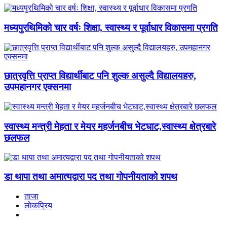
मध्यपुरथिमिको चार वर्षः शिक्षा, स्वास्थ्य र पूर्वाधार विकासमा प्रगति
छात्रवृत्ति प्राप्त विद्यार्थीबाट पनि शुल्क असुल्दै विद्यालयहरु,
उपमहानगर एक्सनमा
स्वास्थ्य मन्त्री मेहता र मेयर महर्जनबीच भेटघाट,स्वास्थ्य क्षेत्रबारे
छलफल
डा थापा तथा अमात्यद्वारा पद तथा गोपनीयताको शपथ
ताजा
लाेकप्रिय