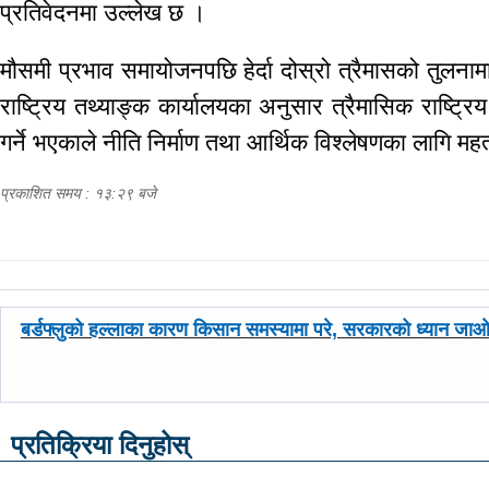
प्रतिवेदनमा उल्लेख छ ।
मौसमी प्रभाव समायोजनपछि हेर्दा दोस्रो त्रैमासको तुलनाम
राष्ट्रिय तथ्याङ्क कार्यालयका अनुसार त्रैमासिक राष्ट्रि
गर्ने भएकाले नीति निर्माण तथा आर्थिक विश्लेषणका लागि महत
प्रकाशित समय : १३:२९ बजे
पछिल्लाे
बर्डफ्लुको हल्लाका कारण किसान समस्यामा परे, सरकारको ध्यान जा
-
प्रतिक्रिया दिनुहोस्