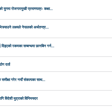
 युगमा रोजगारमुखी प्रमाणपत्रः कक्षा...
र्याउने लक्ष्यले नेपालको अर्थतन्त्र...
 दिइएको रकमका सम्बन्धमा छानबिन गर्न...
ोग दर्ता
समीक्षा गरेर नयाँ संकल्पका साथ...
ि विदेशी मुद्राको विनिमयदर