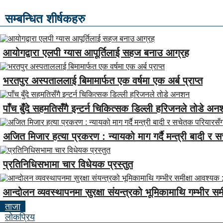
सम्बन्धित शीर्षकहरु
आयोगद्वारा एलपी ग्यास आपूर्तिलाई सहज बनाउ आग्रह
भरतपुर अस्पताललाई बिमामार्फत एक वर्षमा एक अर्ब प्राप्त
पाँच बुँदे सहमतिसँगै इन्टर्न चिकित्सक डिल्ली हरिजनले तोडे अ
अजित मिजार हत्या प्रकरण : न्यायको माग गर्दै मन्त्री बादी र
प्रतिनिधिसभामा चार विधेयक प्रस्तुत
आन्दोलन व्यवस्थापनमा सुरक्षा संयन्त्रको भूमिकामाथि गम्भीर 
ताजा
लाेकप्रिय