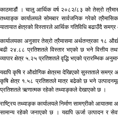
काठमाडौं । चालु आर्थिक वर्ष २०८२/८३ को तेस्रो त्रैमासम
तथ्याङ्क कार्यालयले सोमबार सार्वजनिक गरेको त्रैमासिक 
यातायात क्षेत्रको विस्तारले आर्थिक गतिविधि बढाउँदै समग्र 
कार्यालयका अनुसार तेस्रो त्रैमासमा अर्थतन्त्रका १८ औद्यो
बढी २४.८८ प्रतिशतले विस्तार भएको छ भने वित्तीय तथा
व्यापार क्षेत्र ५.२५ प्रतिशतले वृद्धि भएको प्रारम्भिक अन
यद्यपि कृषि र औद्योगिक क्षेत्रमा देखिएको सुस्तताले समग्र आ
कृषि क्षेत्र १.५८ प्रतिशतले मात्र बढेको छ भने उत्पादन
प्रतिशतले ऋणात्मक रहेको तथ्याङ्कले देखाएको छ ।
राष्ट्रिय तथ्याङ्क कार्यालयले निर्माण सामग्रीको आयातमा 
सामान्य रहेको जनाएको छ । यद्यपि ऊर्जा उत्पादन र सेवा 