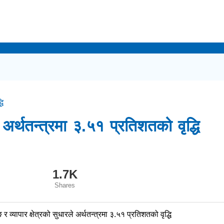
धि
े अर्थतन्त्रमा ३.५१ प्रतिशतको वृद्धि
1.7K
Shares