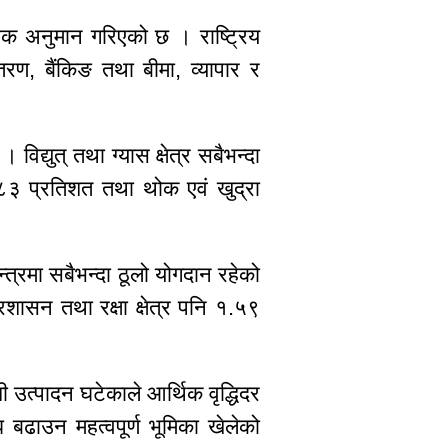
्भिक अनुमान गरिएको छ । राष्ट्रिय
तरण, बैंकिङ तथा बीमा, व्यापार र
िद्युत् तथा ग्यास क्षेत्र सबैभन्दा
.८३ प्रतिशत तथा थोक एवं खुद्रा
न्त्रमा सबैभन्दा ठूलो योगदान रहेको
रशासन तथा रक्षा क्षेत्र पनि १.५९
 उत्पादन घटेकाले आर्थिक वृद्धिदर
ि बढाउन महत्वपूर्ण भूमिका खेलेको