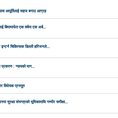
ग्यास आपूर्तिलाई सहज बनाउ आग्रह
 बिमामार्फत एक वर्षमा एक अर्ब...
गै इन्टर्न चिकित्सक डिल्ली हरिजनले...
 प्रकरण : न्यायको माग...
र विधेयक प्रस्तुत
मा सुरक्षा संयन्त्रको भूमिकामाथि गम्भीर समीक्षा...