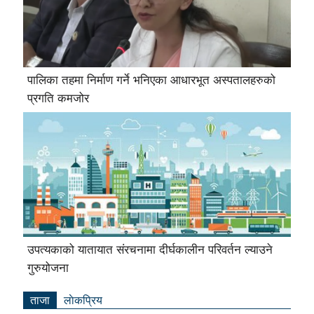
पालिका तहमा निर्माण गर्ने भनिएका आधारभूत अस्पतालहरुको
प्रगति कमजोर
उपत्यकाको यातायात संरचनामा दीर्घकालीन परिवर्तन ल्याउने
गुरुयोजना
ताजा
लाेकप्रिय