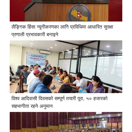
लैङ्गिक हिंसा न्यूनीकरणका लागि प्रविधिमा आधारित सुरक्षा
प्रणाली प्रभावकारी बनाइने
विश्व आदिवासी दिवसको सम्पूर्ण तयारी पूरा, ५० हजारको
सहभागीता रहने अनुमान