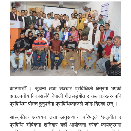
काठमाडौँ । सूचना तथा सञ्चार प्रविधिको क्षेत्रमा भएको
अकल्पनीय विकाससँगै नेपाली गीतसङ्गीत र कलाकारहरु पनि
प्रविधिमा पोख्त हुनुपर्नेमा प्राविधिकहरुले जोड दिएका छन् ।
सांस्कृतिक अध्ययन तथा अनुसन्धान परिषद्ले ‘सङ्गीत र
प्रविधि’ शीर्षकमा शनिबार यहाँ आयोजना गरेको कार्यक्रममा