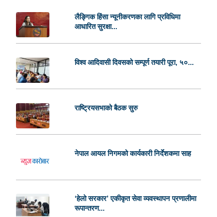
लैङ्गिक हिंसा न्यूनीकरणका लागि प्रविधिमा
आधारित सुरक्षा...
विश्व आदिवासी दिवसको सम्पूर्ण तयारी पूरा, ५०...
राष्ट्रियसभाको बैठक सुरु
नेपाल आयल निगमको कार्यकारी निर्देशकमा साह
‘हेलो सरकार’ एकीकृत सेवा व्यवस्थापन प्रणालीमा
रूपान्तरण...