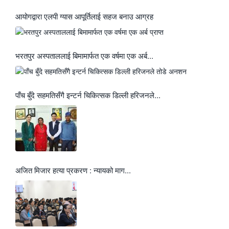
आयोगद्वारा एलपी ग्यास आपूर्तिलाई सहज बनाउ आग्रह
भरतपुर अस्पताललाई बिमामार्फत एक वर्षमा एक अर्ब...
पाँच बुँदे सहमतिसँगै इन्टर्न चिकित्सक डिल्ली हरिजनले...
अजित मिजार हत्या प्रकरण : न्यायको माग...