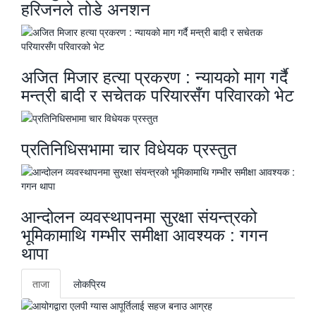
हरिजनले तोडे अनशन
अजित मिजार हत्या प्रकरण : न्यायको माग गर्दै
मन्त्री बादी र सचेतक परियारसँग परिवारको भेट
प्रतिनिधिसभामा चार विधेयक प्रस्तुत
आन्दोलन व्यवस्थापनमा सुरक्षा संयन्त्रको
भूमिकामाथि गम्भीर समीक्षा आवश्यक : गगन
थापा
ताजा
लाेकप्रिय