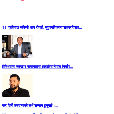
९६ प्रतिशत सकियो धान रोपाइँ, सुदूरपश्चिममा शतप्रतिशत...
विविधतामा एकता र समानतामा आधारित नेपाल निर्माण...
कर तिर्ने करदाताको सधैं सम्मान हुनुपर्छ :...