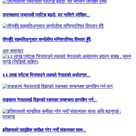
उपत्यकामा जथाभावी प्लटिङ बढ्दो, घर भासिने जोखिम...
तीनबुँदे सहमतिअनुसार कर्णालीमा मन्त्रिपरिषद् विस्तार हुँदै
अरु समाचार
६३ लाख पर्यटक भित्र्याउने लक्ष्यले नेपालको अर्थतन्त्र...
सङ्कल्प नेपाललाई दिइएको रकमका सम्बन्धमा छानबिन गर्न...
इतिहासको सामूहिक समीक्षा गरेर नयाँ संकल्पका साथ...