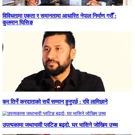
विविधतामा एकता र समानतामा आधारित नेपाल निर्माण गरौँ :
कुलमान घिसिङ
कर तिर्ने करदाताको सधैं सम्मान हुनुपर्छ : रवि लामिछाने
उपत्यकामा जथाभावी प्लटिङ बढ्दो, घर भासिने जोखिम उच्च