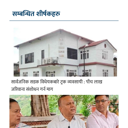
सम्बन्धित शीर्षकहरु
सार्वजनिक सडक विधेयकबारे ट्रक व्यवसायी : पाँच लाख
जरिवाना संशोधन गर्न माग