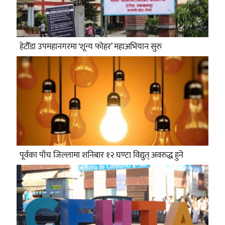
हेटौँडा उपमहानगरमा ‘शून्य फोहर’ महाअभियान सुरु
पूर्वका पाँच जिल्लामा शनिबार १२ घण्टा विद्युत् अवरुद्ध हुने