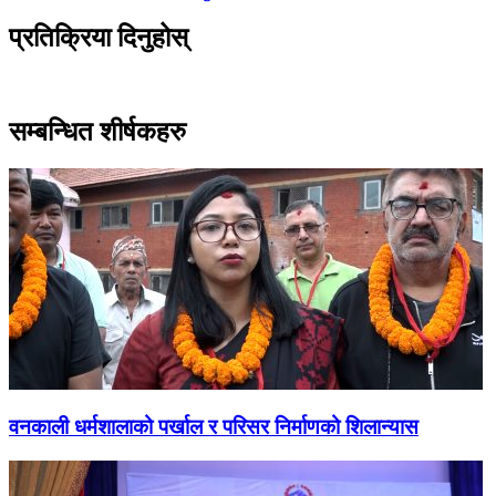
-
प्रतिक्रिया दिनुहोस्
सम्बन्धित शीर्षकहरु
वनकाली धर्मशालाको पर्खाल र परिसर निर्माणको शिलान्यास