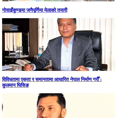
गोसाइँकुण्डमा जनैपूर्णिमा मेलाको तयारी
विविधतामा एकता र समानतामा आधारित नेपाल निर्माण गरौँ :
कुलमान घिसिङ