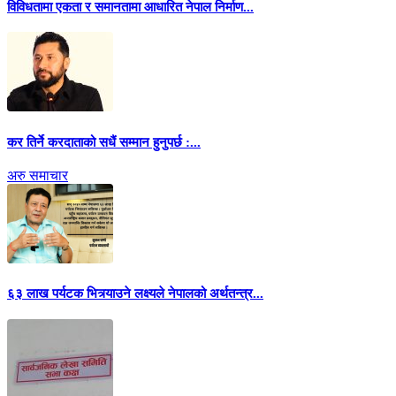
विविधतामा एकता र समानतामा आधारित नेपाल निर्माण...
कर तिर्ने करदाताको सधैं सम्मान हुनुपर्छ :...
अरु समाचार
६३ लाख पर्यटक भित्र्याउने लक्ष्यले नेपालको अर्थतन्त्र...