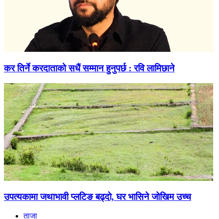
कर तिर्ने करदाताको सधैं सम्मान हुनुपर्छ : रवि लामिछाने
उपत्यकामा जथाभावी प्लटिङ बढ्दो, घर भासिने जोखिम उच्च
ताजा