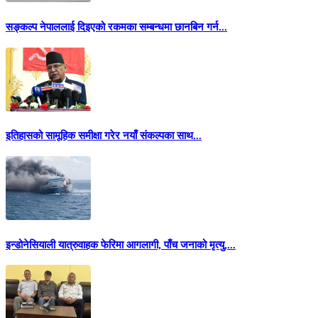
सङ्कल्प नेपाललाई दिइएको रकमका सम्बन्धमा छानबिन गर्न...
इतिहासको सामूहिक समीक्षा गरेर नयाँ संकल्पका साथ...
इन्डोनेसियाली यात्रुवाहक फेरिमा आगलागी, पाँच जनाको मृत्यु,...