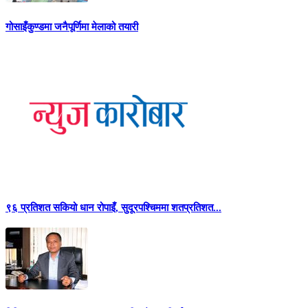
गोसाइँकुण्डमा जनैपूर्णिमा मेलाको तयारी
९६ प्रतिशत सकियो धान रोपाइँ, सुदूरपश्चिममा शतप्रतिशत...