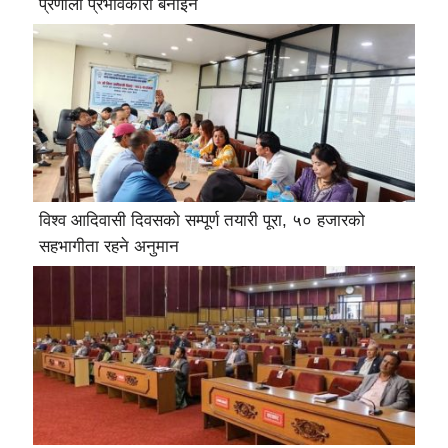
प्रणाली प्रभावकारी बनाइने
विश्व आदिवासी दिवसको सम्पूर्ण तयारी पूरा, ५० हजारको
सहभागीता रहने अनुमान