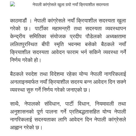
काठमाडौं । नेपाली कांग्रेसले नयाँ क्रियाशील सदस्यता खुला
गरेको छ। पार्टीका महामन्त्री तथा सदस्यता व्यवस्थापन
केन्द्रीय समितिका संयोजक प्रदीप पौडेलको अध्यक्षतामा
ललितपुरस्थित बीपी स्मृति भवनमा बसेको बैठकले नयाँ
क्रियाशील सदस्यता आवेदन फाराम भर्न सकिने व्यवस्था गर्ने
निर्णय गरेको हो।
बैठकले स्वदेश तथा विदेशमा रहेका योग्य नेपाली नागरिकलाई
अनलाइनमार्फत नयाँ क्रियाशील सदस्य बन्न आवेदन दिन सक्ने
व्यवस्था सुरु गर्ने निर्णय गरेको जनाएको छ।
साथै, नेपालको संविधान, पार्टी विधान, नियमावली तथा
अनुशासनको पूर्ण पालना गर्ने प्रतिबद्धतासहित योग्य नेपाली
नागरिकलाई सदस्यताका लागि आवेदन दिन नेपाली कांग्रेसले
आह्वान गरेको छ।