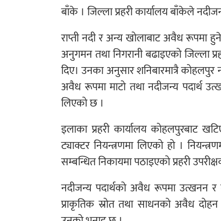
बाँके । जिल्ला प्रहरी कार्यालय बाँकेले नद
राप्ती नदी र अन्य खोलाबाट अवैध रूपमा हुन
अनुगमन तथा निगरानी बढाइएको जिल्ला प्रहरी
दिए। उनका अनुसार शनिबारमात्रै कोहलपुर 
अवैध रूपमा माटो तथा नदीजन्य पदार्थ उत्ख
लिएको छ ।
इलाका प्रहरी कार्यालय कोहलपुरबाट खट
ट्याक्टर नियन्त्रणमा लिएको हो । नियन
सम्बन्धित निकायमा पठाइएको प्रहरी उपरीक्
नदीजन्य पदार्थको अवैध रूपमा उत्खनन र 
प्राकृतिक स्रोत तथा साधनको अवैध दोहन
उनको भनाइ छ ।