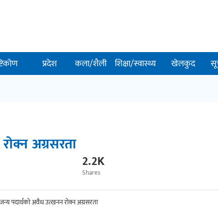
ष्टिकोण
प्रदेश
कला/शैली
शिक्षा/स्वास्थ्य
खेलकुद
सू
 रोक्न अग्रसरता
2.2K
Shares