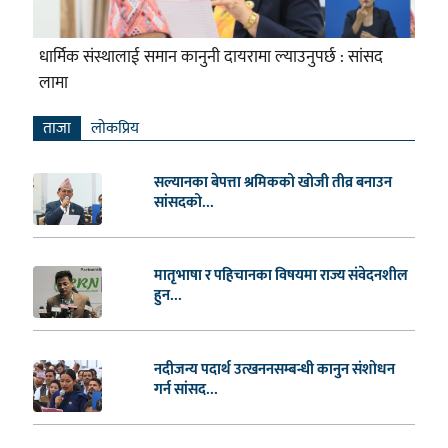
धार्मिक संस्थालाई समान कानुनी दायरामा ल्याउनुपर्छ : सांसद
लामा
ताजा
लाेकप्रिय
सल्यानका बेपत्ता श्रमिकको खोजी तीव्र बनाउन
सांसदको...
मातृभाषा र पहिचानका विषयमा राज्य संवेदनशील
हुन...
नदीजन्य पदार्थ उत्खननसम्बन्धी कानुन संशोधन
गर्न सांसद...