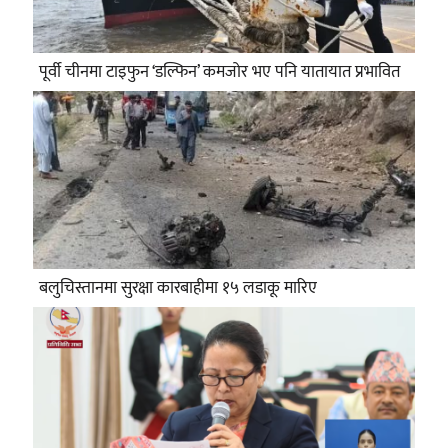
पूर्वी चीनमा टाइफुन ‘डल्फिन’ कमजोर भए पनि यातायात प्रभावित
बलुचिस्तानमा सुरक्षा कारबाहीमा १५ लडाकू मारिए