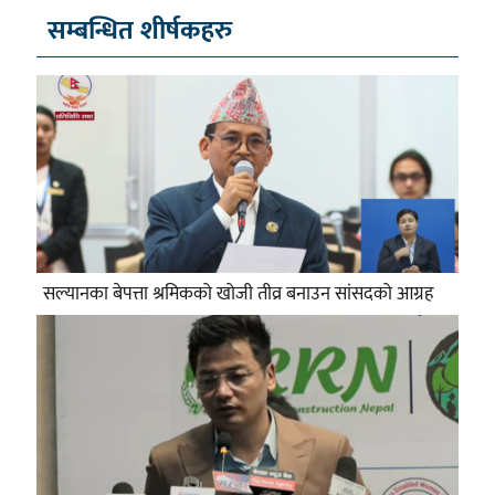
सम्बन्धित शीर्षकहरु
सल्यानका बेपत्ता श्रमिकको खोजी तीव्र बनाउन सांसदको आग्रह