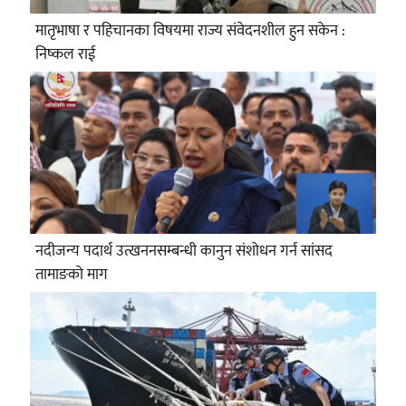
मातृभाषा र पहिचानका विषयमा राज्य संवेदनशील हुन सकेन :
निष्कल राई
नदीजन्य पदार्थ उत्खननसम्बन्धी कानुन संशोधन गर्न सांसद
तामाङको माग