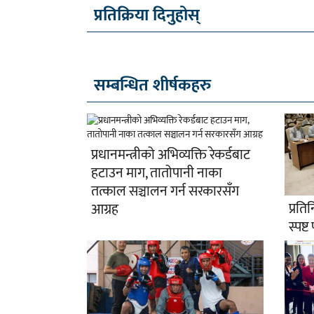
प्रतिक्रिया दिनुहोस्
सम्बन्धित शीर्षकहरु
प्रधानमन्त्रीको अभिव्यक्ति रेकर्डबाट
हटाउन माग, तातोपानी नाका
तत्काल सञ्चालन गर्न सरकारसँग
प्रत
आग्रह
स्पष्ट