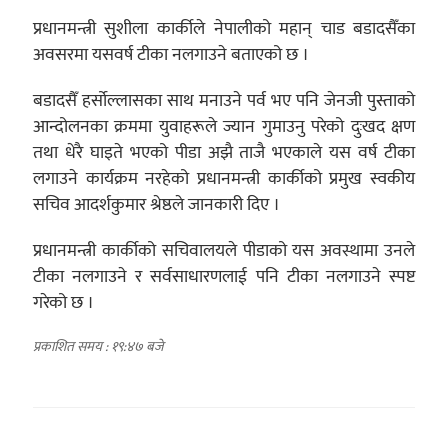
प्रधानमन्त्री सुशीला कार्कीले नेपालीको महान् चाड बडादसैँका
अवसरमा यसवर्ष टीका नलगाउने बताएको छ ।
बडादसैँ हर्सोल्लासका साथ मनाउने पर्व भए पनि जेनजी पुस्ताको
आन्दोलनका क्रममा युवाहरूले ज्यान गुमाउनु परेको दुःखद क्षण
तथा धेरै घाइते भएको पीडा अझै ताजै भएकाले यस वर्ष टीका
लगाउने कार्यक्रम नरहेको प्रधानमन्त्री कार्कीको प्रमुख स्वकीय
सचिव आदर्शकुमार श्रेष्ठले जानकारी दिए ।
प्रधानमन्त्री कार्कीको सचिवालयले पीडाको यस अवस्थामा उनले
टीका नलगाउने र सर्वसाधारणलाई पनि टीका नलगाउने स्पष्ट
गरेको छ ।
प्रकाशित समय : १९:४७ बजे