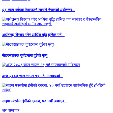
६३ लाख पर्यटक भित्र्याउने लक्ष्यले नेपालको अर्थतन्त्र...
अर्थतन्त्र विस्तार गरेर आर्थिक वृद्धि हासिल गर्न...
मोटरसाइकल दुर्घटनामा दुईको मृत्यु
आज २०८३ साल साउन १९ गते मंगलबारको...
नाइमा एक्स्पोमा ईभीको दबदबा, ४० नयाँ उत्पादन...
अरु समाचार