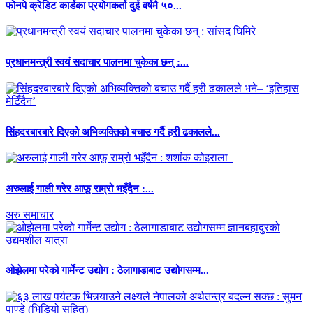
फोनपे क्रेडिट कार्डका प्रयोगकर्ता दुई वर्षमै ५०...
प्रधानमन्त्री स्वयं सदाचार पालनमा चुकेका छन् :...
सिंहदरबारबारे दिएको अभिव्यक्तिको बचाउ गर्दै हरी ढकालले...
अरुलाई गाली गरेर आफू राम्रो भइँदैन :...
अरु समाचार
ओझेलमा परेको गार्मेन्ट उद्योग : ठेलागाडाबाट उद्योगसम्म...