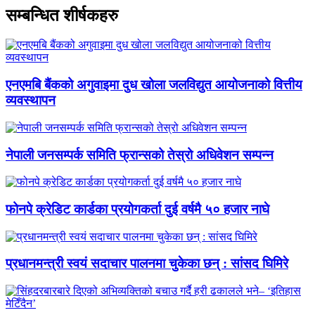
सम्बन्धित शीर्षकहरु
एनएमबि बैंकको अगुवाइमा दुध खोला जलविद्युत आयोजनाको वित्तीय
व्यवस्थापन
नेपाली जनसम्पर्क समिति फ्रान्सको तेस्रो अधिवेशन सम्पन्न
फोनपे क्रेडिट कार्डका प्रयोगकर्ता दुई वर्षमै ५० हजार नाघे
प्रधानमन्त्री स्वयं सदाचार पालनमा चुकेका छन् : सांसद घिमिरे