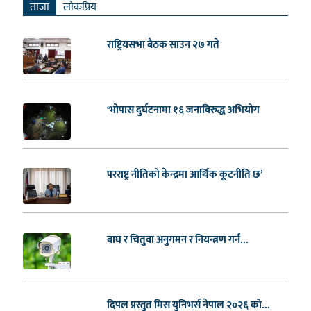
ताजा
लाेकप्रिय
राष्ट्रियसभा बैठक साउन २७ गते
‘भोपास दुर्घटनामा १६ जनाविरुद्ध अभियोग
परराष्ट्र नीतिको केन्द्रमा आर्थिक कूटनीति छ’
बाघ र चितुवा अनुगमन र नियन्त्रण गर्न...
दिपल प्रस्तुत मिस युनिभर्स नेपाल २०२६ को...