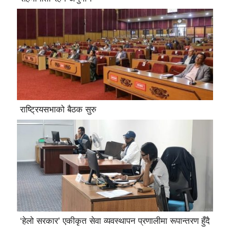
राष्ट्रियसभाको बैठक सुरु
‘हेलो सरकार’ एकीकृत सेवा व्यवस्थापन प्रणालीमा रूपान्तरण हुँदै