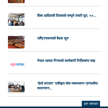
विश्व आदिवासी दिवसको सम्पूर्ण तयारी पूरा, ५०...
राष्ट्रियसभाको बैठक सुरु
नेपाल आयल निगमको कार्यकारी निर्देशकमा साह
‘हेलो सरकार’ एकीकृत सेवा व्यवस्थापन प्रणालीमा
रूपान्तरण...
अरु समाचार