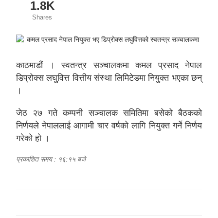
1.8K
Shares
काठमाडौं । स्वतन्त्र सञ्चालकमा कमल प्रसाद नेपाल
डिप्रोक्स लघुवित्त वित्तीय संस्था लिमिटेडमा नियुक्त भएका छन्
।
जेठ २७ गते कम्पनी सञ्चालक समितिमा बसेको बैठकको
निर्णयले नेपाललाई आगामी चार वर्षको लागि नियुक्त गर्ने निर्णय
गरेको हो ।
प्रकाशित समय : १६:१५ बजे