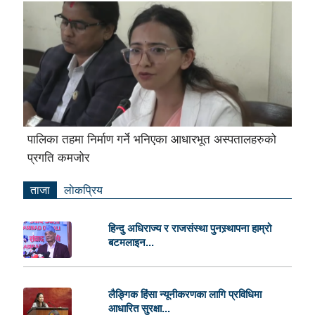
पालिका तहमा निर्माण गर्ने भनिएका आधारभूत अस्पतालहरुको
प्रगति कमजोर
ताजा
लाेकप्रिय
हिन्दु अधिराज्य र राजसंस्था पुनस्र्थापना हाम्रो
बटमलाइन...
लैङ्गिक हिंसा न्यूनीकरणका लागि प्रविधिमा
आधारित सुरक्षा...