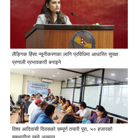
लैङ्गिक हिंसा न्यूनीकरणका लागि प्रविधिमा आधारित सुरक्षा
प्रणाली प्रभावकारी बनाइने
विश्व आदिवासी दिवसको सम्पूर्ण तयारी पूरा, ५० हजारको
सहभागीता रहने अनुमान