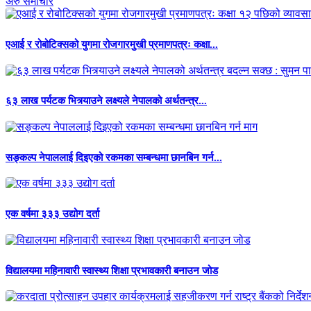
अरु समाचार
एआई र रोबोटिक्सको युगमा रोजगारमुखी प्रमाणपत्रः कक्षा...
६३ लाख पर्यटक भित्र्याउने लक्ष्यले नेपालको अर्थतन्त्र...
सङ्कल्प नेपाललाई दिइएको रकमका सम्बन्धमा छानबिन गर्न...
एक वर्षमा ३३३ उद्योग दर्ता
विद्यालयमा महिनावारी स्वास्थ्य शिक्षा प्रभावकारी बनाउन जोड