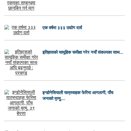
एक वर्षमा ३३३ उद्योग दर्ता
इतिहासको सामूहिक समीक्षा गरेर नयाँ संकल्पका साथ...
इन्डोनेसियाली यात्रुवाहक फेरिमा आगलागी, पाँच
जनाको मृत्यु,...