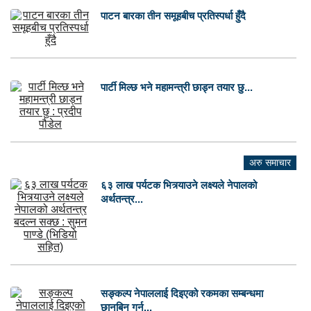
पाटन बारका तीन समूहबीच प्रतिस्पर्धा हुँदै
पार्टी मिल्छ भने महामन्त्री छाड्न तयार छु...
अरु समाचार
६३ लाख पर्यटक भित्र्याउने लक्ष्यले नेपालको
अर्थतन्त्र...
सङ्कल्प नेपाललाई दिइएको रकमका सम्बन्धमा
छानबिन गर्न...