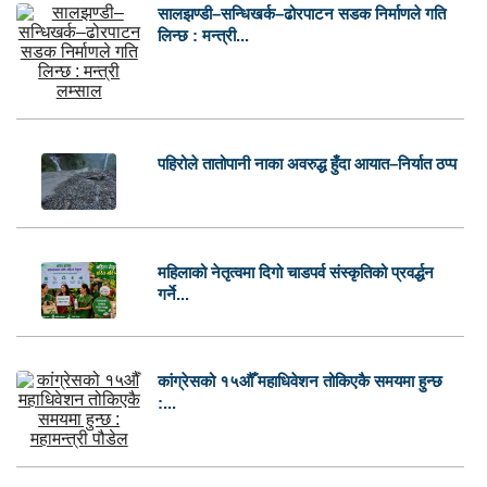
सालझण्डी–सन्धिखर्क–ढोरपाटन सडक निर्माणले गति
लिन्छ : मन्त्री...
पहिरोले तातोपानी नाका अवरुद्ध हुँदा आयात–निर्यात ठप्प
महिलाको नेतृत्वमा दिगो चाडपर्व संस्कृतिको प्रवर्द्धन
गर्ने...
कांग्रेसको १५औँ महाधिवेशन तोकिएकै समयमा हुन्छ
:...