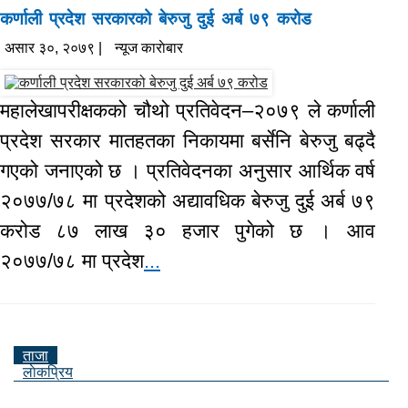
कर्णाली प्रदेश सरकारको बेरुजु दुई अर्ब ७९ करोड
असार ३०, २०७९ |
न्यूज काराेबार
महालेखापरीक्षकको चौथो प्रतिवेदन–२०७९ ले कर्णाली
प्रदेश सरकार मातहतका निकायमा बर्सेनि बेरुजु बढ्दै
गएको जनाएको छ । प्रतिवेदनका अनुसार आर्थिक वर्ष
२०७७/७८ मा प्रदेशको अद्यावधिक बेरुजु दुई अर्ब ७९
करोड ८७ लाख ३० हजार पुगेको छ । आव
२०७७/७८ मा प्रदेश
...
ताजा
लाेकप्रिय