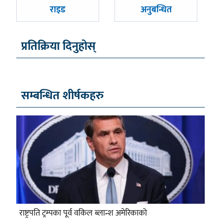
राइड
अनुबन्धित
प्रतिक्रिया दिनुहोस्
सम्बन्धित शीर्षकहरु
राष्ट्रपति ट्रम्पका पूर्व वकिल ब्लान्श अमेरिकाको