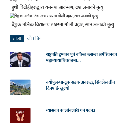
हुथी विद्रोहीहरूद्वारा यमनमा आक्रमण, दश जनाको मृत्यु
बैङ्कक नजिक विद्यालय र घरमा गोली प्रहार, सात जनाको मृत्यु
ताजा
लाेकप्रिय
राष्ट्रपति ट्रम्पका पूर्व वकिल ब्लान्श अमेरिकाको
महान्यायाधिवक्तामा...
नयाँपुल-घान्द्रुक सडक अवरुद्ध, सिक्लेस तीन
दिनपछि खुल्यो
ग्यासको कालोबजारी गर्ने पक्राउ