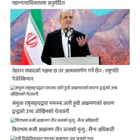
महान्यायाधिवक्तामा अनुमोदित
तेहरान संवादको पक्षमा छ तर आत्मसमर्पण गर्ने छैन : राष्ट्रपति
पेजेस्कियान
संयुक्त राष्ट्रसङ्घद्वारा यमनमा जारी हुथी आक्रमणको कारण
द्वन्द्वको उच्च जोखिमको चेतावनी
किएभमा रूसी आक्रमण तीन जनाको मृत्यु : सैन्य अधिकारी