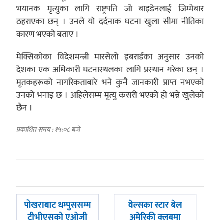
भयानक मृत्युका लागि राष्ट्रपति जो बाइडेनलाई जिम्मेबार
ठहराएका छन् । उनले यो दर्दनाक घटना खुला सीमा नीतिका
कारण भएको बताए ।
मेक्सिकोका विदेशमन्त्री मारसेलो इबरार्डका अनुसार उनको
देशका एक अधिकारी घटनास्थलका लागि प्रस्थान गरेका छन् ।
मृतकहरूको नागरिकताबारे भने कुनै जानकारी प्राप्त नभएको
उनको भनाइ छ । अहिलेसम्म मृत्यु कसरी भएको हो भन्ने खुलेको
छैन ।
प्रकाशित समय : १५:०८ बजे
पछिल्लाे
अघिल्लाे
पोखराबाट धम्पुससम्म
वेल्सका स्टार बेल
-
-
टीभीएसको एओजी
अमेरिकी क्लबमा