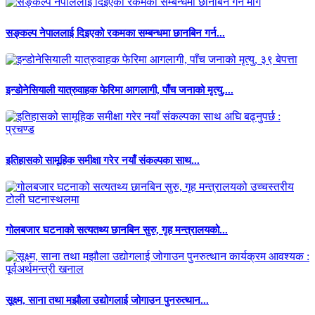
सङ्कल्प नेपाललाई दिइएको रकमका सम्बन्धमा छानबिन गर्न...
इन्डोनेसियाली यात्रुवाहक फेरिमा आगलागी, पाँच जनाको मृत्यु,...
इतिहासको सामूहिक समीक्षा गरेर नयाँ संकल्पका साथ...
गोलबजार घटनाको सत्यतथ्य छानबिन सुरु, गृह मन्त्रालयको...
सूक्ष्म, साना तथा मझौला उद्योगलाई जोगाउन पुनरुत्थान...