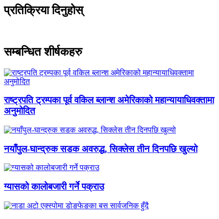
प्रतिक्रिया दिनुहोस्
सम्बन्धित शीर्षकहरु
राष्ट्रपति ट्रम्पका पूर्व वकिल ब्लान्श अमेरिकाको महान्यायाधिवक्तामा
अनुमोदित
नयाँपुल-घान्द्रुक सडक अवरुद्ध, सिक्लेस तीन दिनपछि खुल्यो
ग्यासको कालोबजारी गर्ने पक्राउ