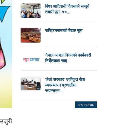
विश्व आदिवासी दिवसको सम्पूर्ण
तयारी पूरा, ५०...
राष्ट्रियसभाको बैठक सुरु
नेपाल आयल निगमको कार्यकारी
निर्देशकमा साह
‘हेलो सरकार’ एकीकृत सेवा
व्यवस्थापन प्रणालीमा
रूपान्तरण...
अरु समाचार
 उजुरी