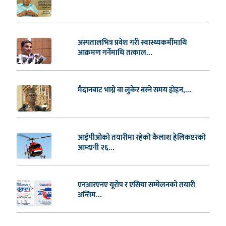
अस्पतालभित्र प्रवेश गरी स्वास्थ्यकर्मीमाथि
आक्रमण गर्नेमाथि तत्काल...
मैदानबाट भाग्ने वा लुकेर बस्ने समय होइन,...
आईपीओको तयारीमा रहेको कैलाश हेलिकप्टरको
आम्दानी २६...
एनआरएनए यूरोप र एसिया सम्मेलनको तयारी
अन्तिम...