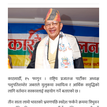
काठमाडौँ, १५ फागुन । राष्ट्रिय प्रजातन्त्र पार्टीका अध्यक्ष
पशुपतिशम्शेर जबराले मुलुकमा स्थायित्व र आर्थिक समृद्धिको
लागि वर्तमान सरकारलाई सहयोग गर्ने बताएको छ ।
तीन साता लामो भारतको भ्रमणपछि स्वदेश फर्कने क्रममा त्रिभुवन