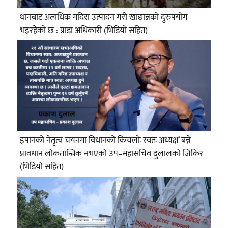
धानबाट अत्यधिक मदिरा उत्पादन गरी खाद्यान्नको दुरुपयोग
भइरहेको छ : प्राडा अधिकारी (भिडियो सहित)
इपानको नेतृत्व चयनमा विधानको किचलोः स्वतः अध्यक्ष’ बन्ने
प्रावधान लोकतान्त्रिक नभएको उप–महासचिव दुलालको जिकिर
(भिडियो सहित)