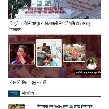
लिपुलेक, लिम्पियाधुरा र कालापानी नेपाली भूमि हो : परराष्ट्र
मन्त्रालय
हाँस्न विर्सिएका सुकुमबासी
ताजा
लाेकप्रिय
नेपालमा सन् २०४० सम्म ६३ लाख भित्र्याउन...