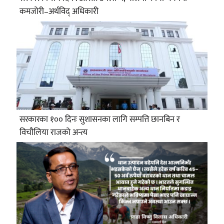
कमजोरी–अर्थविद् अधिकारी
सरकारका १०० दिनः सुशासनका लागि सम्पत्ति छानबिन र
विचौलिया राजको अन्त्य