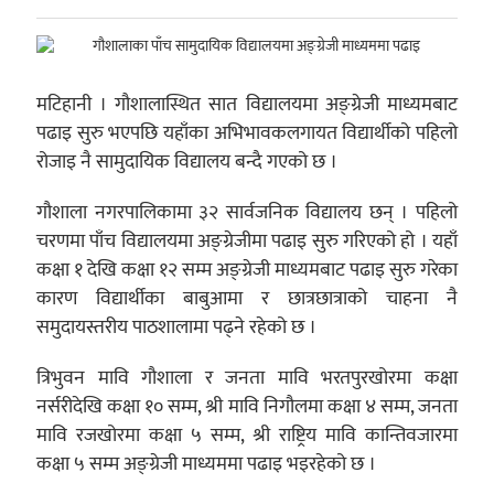
मटिहानी । गौशालास्थित सात विद्यालयमा अङ्ग्रेजी माध्यमबाट
पढाइ सुरु भएपछि यहाँका अभिभावकलगायत विद्यार्थीको पहिलो
रोजाइ नै सामुदायिक विद्यालय बन्दै गएको छ ।
गौशाला नगरपालिकामा ३२ सार्वजनिक विद्यालय छन् । पहिलो
चरणमा पाँच विद्यालयमा अङ्ग्रेजीमा पढाइ सुरु गरिएको हो । यहाँ
कक्षा १ देखि कक्षा १२ सम्म अङ्ग्रेजी माध्यमबाट पढाइ सुरु गरेका
कारण विद्यार्थीका बाबुआमा र छात्रछात्राको चाहना नै
समुदायस्तरीय पाठशालामा पढ्ने रहेको छ ।
त्रिभुवन मावि गौशाला र जनता मावि भरतपुरखोरमा कक्षा
नर्सरीदेखि कक्षा १० सम्म, श्री मावि निगौलमा कक्षा ४ सम्म, जनता
मावि रजखोरमा कक्षा ५ सम्म, श्री राष्ट्रिय मावि कान्तिवजारमा
कक्षा ५ सम्म अङ्ग्रेजी माध्यममा पढाइ भइरहेको छ ।