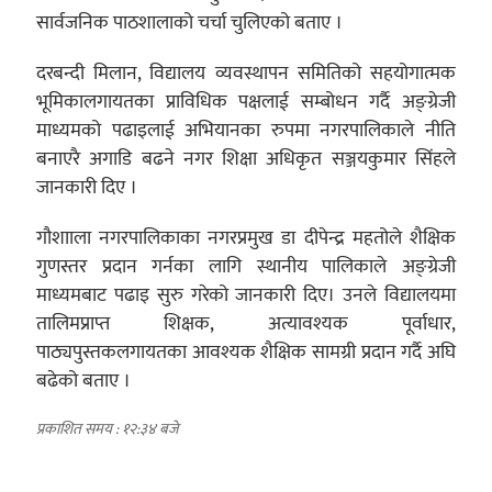
सार्वजनिक पाठशालाको चर्चा चुलिएको बताए ।
दरबन्दी मिलान, विद्यालय व्यवस्थापन समितिको सहयोगात्मक
भूमिकालगायतका प्राविधिक पक्षलाई सम्बोधन गर्दै अङ्ग्रेजी
माध्यमको पढाइलाई अभियानका रुपमा नगरपालिकाले नीति
बनाएरै अगाडि बढने नगर शिक्षा अधिकृत सञ्जयकुमार सिंहले
जानकारी दिए ।
गौशााला नगरपालिकाका नगरप्रमुख डा दीपेन्द्र महतोले शैक्षिक
गुणस्तर प्रदान गर्नका लागि स्थानीय पालिकाले अङ्ग्रेजी
माध्यमबाट पढाइ सुरु गरेको जानकारी दिए। उनले विद्यालयमा
तालिमप्राप्त शिक्षक, अत्यावश्यक पूर्वाधार,
पाठ्यपुस्तकलगायतका आवश्यक शैक्षिक सामग्री प्रदान गर्दै अघि
बढेको बताए ।
प्रकाशित समय : १२:३४ बजे