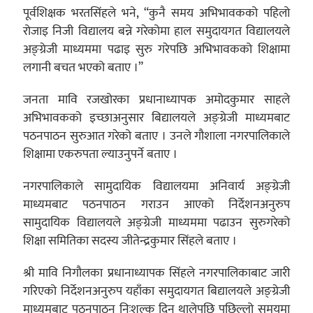
पूर्वशिक्षक भरतसिंहले भने, “कुनै समय अभिभावकको पहिलो
रोजाइ निजी विद्यालय बन्ने गरेकोमा हाल समुदायगत विद्यालयले
अङ्ग्रेजी माध्यममा पढाइ सुरु गरेपछि अभिभावकको शिक्षामा
लगानी बचत भएको बताए ।”
जनता मावि रजखोरका प्रधानाध्यापक अमोदकुमार साहले
अभिभावकको इच्छाअनुसार बिद्यालयले अङ्ग्रेजी माध्यमबाट
पठनपाठन सुरुआत गरेको बताए । उनले गौशाला नगरपालिकाले
शिक्षामा एकरुपता ल्याउनुपर्ने बताए ।
नगरपालिकाले सामुदायिक विद्यालयमा अनिवार्य अङ्ग्रेजी
माध्यमबाट पठनपाठन गराउन आएको निर्देशनअनुरुप
सामुदायिक विद्यालयले अङ्ग्रेजी माध्यममा पढाउन सुरुगरेको
शिक्षा समितिका सदस्य जीतेन्द्रकुमार सिंहले बताए ।
श्री मावि निगौलका प्रधानाध्यापक सिंहले नगरपालिकाबाट जारी
गरिएको निर्देशनअनुरुप यहाँका समुदायगत बिद्यालयले अङ्ग्रेजी
माध्यमबाट पठनपाठन निःशुल्क दिन थालेपछि पछिल्लो समयमा