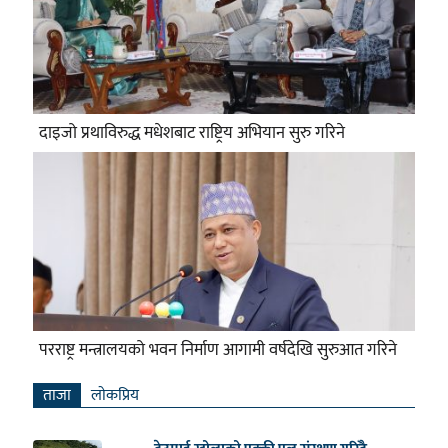
दाइजो प्रथाविरुद्ध मधेशबाट राष्ट्रिय अभियान सुरु गरिने
परराष्ट्र मन्त्रालयको भवन निर्माण आगामी वर्षदेखि सुरुआत गरिने
ताजा
लाेकप्रिय