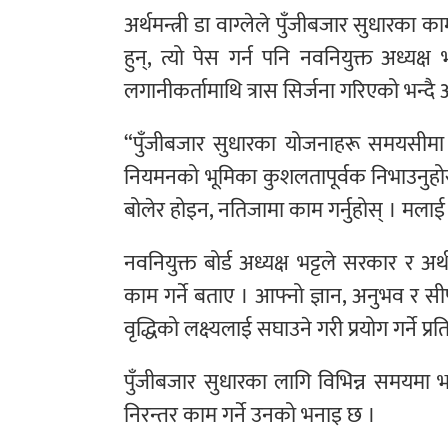
अर्थमन्त्री डा वाग्लेले पुँजीबजार सुधारका 
हुन्, त्यो पेस गर्न पनि नवनियुक्त अध्य
लगानीकर्तामाथि त्रास सिर्जना गरिएको भन्दै अर
“पुँजीबजार सुधारका योजनाहरू समयसीमा बन
नियमनको भूमिका कुशलतापूर्वक निभाउनुहोस्”, अ
बोलेर होइन, नतिजामा काम गर्नुहोस् । मलाई 
नवनियुक्त बोर्ड अध्यक्ष भट्टले सरकार र अ
काम गर्ने बताए । आफ्नो ज्ञान, अनुभव र 
वृद्धिको लक्ष्यलाई सघाउने गरी प्रयोग गर्ने प्र
पुँजीबजार सुधारका लागि विभिन्न समयमा 
निरन्तर काम गर्ने उनको भनाइ छ ।