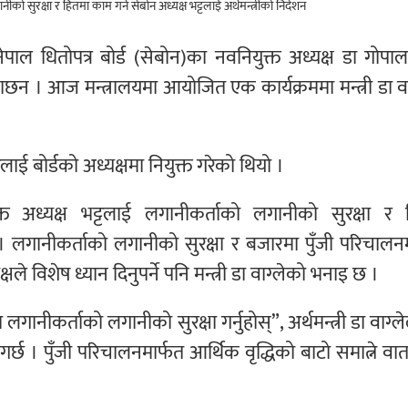
े नेपाल धितोपत्र बोर्ड (सेबोन)का नवनियुक्त अध्यक्ष डा गोपाल
 । आज मन्त्रालयमा आयोजित एक कार्यक्रममा मन्त्री डा वा
लाई बोर्डको अध्यक्षमा नियुक्त गरेको थियो ।
ुक्त अध्यक्ष भट्टलाई लगानीकर्ताको लगानीको सुरक्षा र 
ए । लगानीकर्ताको लगानीको सुरक्षा र बजारमा पुँजी परिचालन
े विशेष ध्यान दिनुपर्ने पनि मन्त्री डा वाग्लेको भनाइ छ ।
गानीकर्ताको लगानीको सुरक्षा गर्नुहोस्”, अर्थमन्त्री डा वाग्ले
छ । पुँजी परिचालनमार्फत आर्थिक वृद्धिको बाटो समात्ने व