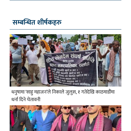
सम्बन्धित शीर्षकहरु
धनुषामा ‘साहु महाजन’ले निकाले जुलुस, १ गतेदेखि काठमाडौंमा
धर्ना दिने चेतावनी