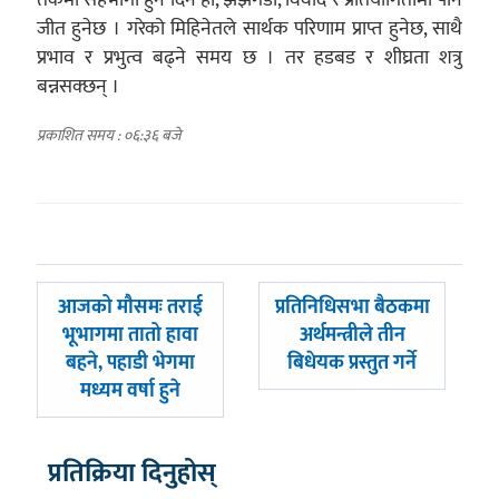
जीत हुनेछ । गरेको मिहिनेतले सार्थक परिणाम प्राप्त हुनेछ, साथै
प्रभाव र प्रभुत्व बढ्ने समय छ । तर हडबड र शीघ्रता शत्रु
बन्नसक्छन् ।
प्रकाशित समय : ०६:३६ बजे
पछिल्लाे
अघिल्लाे
आजको मौसमः तराई
प्रतिनिधिसभा बैठकमा
-
-
भूभागमा तातो हावा
अर्थमन्त्रीले तीन
बहने, पहाडी भेगमा
बिधेयक प्रस्तुत गर्ने
मध्यम वर्षा हुने
प्रतिक्रिया दिनुहोस्