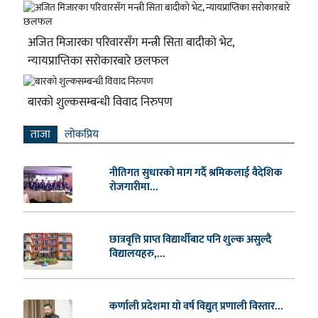
अजित मिजारका परिवारसँग मन्त्री सिता बादीको भेट,
न्यायप्राप्तिका सरोकारबारे छलफल
बारको शुल्कसम्बन्धी विवाद निरुपण
ताजा
लाेकप्रिय
नीतिगत सुधारको माग गर्दै श्रमिकलाई वैदेशिक
रोजगारीमा...
छात्रवृत्ति प्राप्त विद्यार्थीबाट पनि शुल्क असुल्दै
विद्यालयहरु,...
कर्णाली प्रदेशमा यो वर्ष विद्युत् प्रणाली विस्तार...