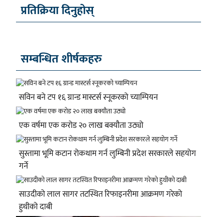
प्रतिक्रिया दिनुहोस्
सम्बन्धित शीर्षकहरु
सविन बने टप १६ ग्रान्ड मास्टर्स स्नूकरको च्याम्पियन
एक वर्षमा एक करोड २० लाख बक्यौता उठ्यो
सुस्तामा भूमि कटान रोकथाम गर्न लुम्बिनी प्रदेश सरकारले सहयोग
गर्ने
साउदीको लाल सागर तटस्थित रिफाइनरीमा आक्रमण गरेको
हुथीको दाबी