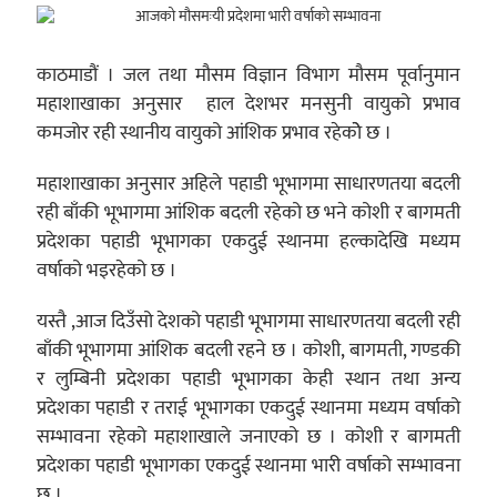
काठमाडौं । जल तथा मौसम विज्ञान विभाग मौसम पूर्वानुमान
महाशाखाका अनुसार हाल देशभर मनसुनी वायुको प्रभाव
कमजोर रही स्थानीय वायुको आंशिक प्रभाव रहेकोे छ ।
महाशाखाका अनुसार अहिले पहाडी भूभागमा साधारणतया बदली
रही बाँकी भूभागमा आंशिक बदली रहेको छ भने कोशी र बागमती
प्रदेशका पहाडी भूभागका एकदुई स्थानमा हल्कादेखि मध्यम
वर्षाको भइरहेको छ ।
यस्तै ,आज दिउँसो देशको पहाडी भूभागमा साधारणतया बदली रही
बाँकी भूभागमा आंशिक बदली रहने छ । कोशी, बागमती, गण्डकी
र लुम्बिनी प्रदेशका पहाडी भूभागका केही स्थान तथा अन्य
प्रदेशका पहाडी र तराई भूभागका एकदुई स्थानमा मध्यम वर्षाको
सम्भावना रहेको महाशाखाले जनाएको छ । कोशी र बागमती
प्रदेशका पहाडी भूभागका एकदुई स्थानमा भारी वर्षाको सम्भावना
छ ।