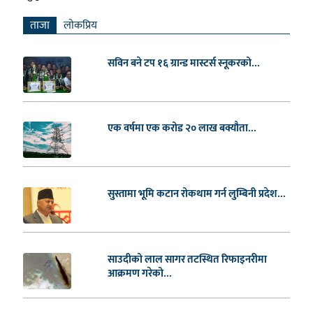
ताजा
लाेकप्रिय
सविन बने टप १६ ग्रान्ड मास्टर्स स्नूकरको...
एक वर्षमा एक करोड २० लाख बक्यौता...
सुस्तामा भूमि कटान रोकथाम गर्न लुम्बिनी प्रदेश...
साउदीको लाल सागर तटस्थित रिफाइनरीमा
आक्रमण गरेको...