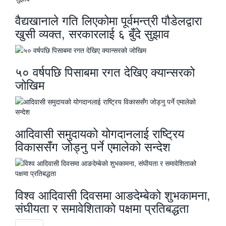
वैद्यखानाले गति लिएकोमा पूर्वमन्त्री पौडेलद्वारा
खुसी व्यक्त, सरकारलाई ६ बुँदे सुझाव
५० वर्षपछि पिसाबमा रगत देखिए क्यान्सरको
जोखिम
आदिवासी समुदायको योगदानलाई राष्ट्रिय
विकाससँग जोड्नु पर्ने एमालेको सन्देश
विश्व आदिवासी दिवसमा आङदेम्बेको शुभकामना,
संघीयता र समावेशिताको पक्षमा प्रतिबद्धता