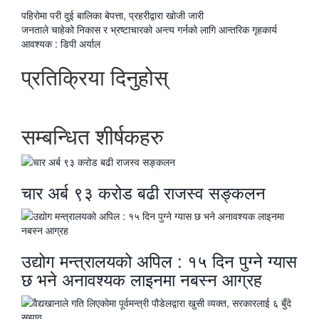
पछिल्लाे
पहिरोमा परी दुई बालिका बेपत्ता, प्रहरीद्वारा खोजी जारी
-
अघिल्लाे
जनताले चाहेको निकास र भ्रष्टाचारको अन्त्य गर्नको लागि आन्तरिक गृहकार्य
-
आवश्यक : डिपी अर्याल
प्रतिक्रिया दिनुहोस्
सम्बन्धित शीर्षकहरु
चार अर्ब ९३ करोड बढी राजस्व सङ्कलन
उद्योग मन्त्रालयको अपिल : १५ दिन पुग्ने ग्यास
छ भने अनावश्यक लाइनमा नबस्न आग्रह