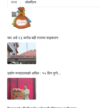
ताजा
लाेकप्रिय
चार अर्ब ९३ करोड बढी राजस्व सङ्कलन
उद्योग मन्त्रालयको अपिल : १५ दिन पुग्ने...